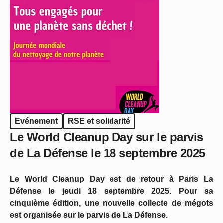
Evénement
RSE et solidarité
Le World Cleanup Day sur le parvis
de La Défense le 18 septembre 2025
Le World Cleanup Day est de retour à Paris La
Défense le jeudi 18 septembre 2025. Pour sa
cinquième édition, une nouvelle collecte de mégots
est organisée sur le parvis de La Défense.