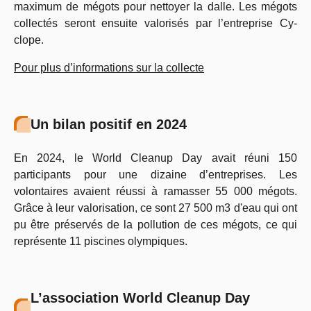
maximum de mégots pour nettoyer la dalle. Les mégots
collectés seront ensuite valorisés par l’entreprise Cy-
clope.
Pour plus d’informations sur la collecte
Un bilan positif en 2024
En 2024, le World Cleanup Day avait réuni 150
participants pour une dizaine d’entreprises. Les
volontaires avaient réussi à ramasser 55 000 mégots.
Grâce à leur valorisation, ce sont 27 500 m3 d'eau qui ont
pu être préservés de la pollution de ces mégots, ce qui
représente 11 piscines olympiques.
L’association World Cleanup Day