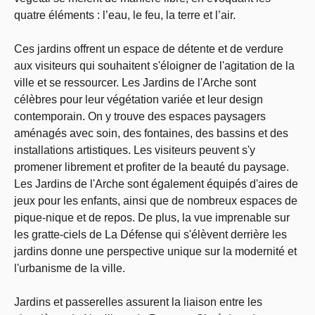
quatre éléments : l’eau, le feu, la terre et l’air.
Ces jardins offrent un espace de détente et de verdure
aux visiteurs qui souhaitent s'éloigner de l'agitation de la
ville et se ressourcer. Les Jardins de l'Arche sont
célèbres pour leur végétation variée et leur design
contemporain. On y trouve des espaces paysagers
aménagés avec soin, des fontaines, des bassins et des
installations artistiques. Les visiteurs peuvent s'y
promener librement et profiter de la beauté du paysage.
Les Jardins de l'Arche sont également équipés d'aires de
jeux pour les enfants, ainsi que de nombreux espaces de
pique-nique et de repos. De plus, la vue imprenable sur
les gratte-ciels de La Défense qui s'élèvent derrière les
jardins donne une perspective unique sur la modernité et
l'urbanisme de la ville.
Jardins et passerelles assurent la liaison entre les