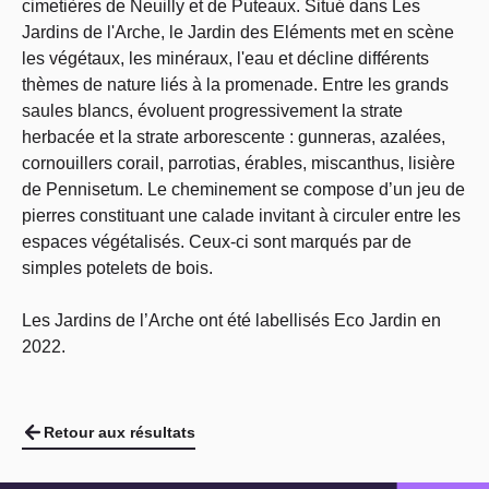
cimetières de Neuilly et de Puteaux. Situé dans Les
Jardins de l'Arche, le Jardin des Eléments met en scène
les végétaux, les minéraux, l'eau et décline différents
thèmes de nature liés à la promenade. Entre les grands
saules blancs, évoluent progressivement la strate
herbacée et la strate arborescente : gunneras, azalées,
cornouillers corail, parrotias, érables, miscanthus, lisière
de Pennisetum. Le cheminement se compose d’un jeu de
pierres constituant une calade invitant à circuler entre les
espaces végétalisés. Ceux-ci sont marqués par de
simples potelets de bois.
Les Jardins de l’Arche ont été labellisés Eco Jardin en
2022.
Retour aux résultats