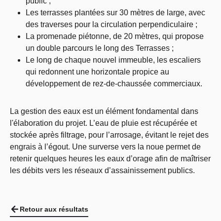
public ;
Les terrasses plantées sur 30 mètres de large, avec
des traverses pour la circulation perpendiculaire ;
La promenade piétonne, de 20 mètres, qui propose
un double parcours le long des Terrasses ;
Le long de chaque nouvel immeuble, les escaliers
qui redonnent une horizontale propice au
développement de rez-de-chaussée commerciaux.
La gestion des eaux est un élément fondamental dans
l'élaboration du projet. L’eau de pluie est récupérée et
stockée après filtrage, pour l’arrosage, évitant le rejet des
engrais à l’égout. Une surverse vers la noue permet de
retenir quelques heures les eaux d’orage afin de maîtriser
les débits vers les réseaux d’assainissement publics.
Retour aux résultats