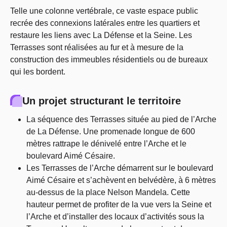
Telle une colonne vertébrale, ce vaste espace public
recrée des connexions latérales entre les quartiers et
restaure les liens avec La Défense et la Seine. Les
Terrasses sont réalisées au fur et à mesure de la
construction des immeubles résidentiels ou de bureaux
qui les bordent.
Un projet structurant le territoire
La séquence des Terrasses située au pied de l’Arche
de La Défense. Une promenade longue de 600
mètres rattrape le dénivelé entre l’Arche et le
boulevard Aimé Césaire.
Les Terrasses de l’Arche démarrent sur le boulevard
Aimé Césaire et s’achèvent en belvédère, à 6 mètres
au-dessus de la place Nelson Mandela. Cette
hauteur permet de profiter de la vue vers la Seine et
l’Arche et d’installer des locaux d’activités sous la