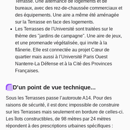
Terrasse. Une alternance de logements et de
bureaux, avec des rez-de-chaussée commerciaux et
des équipements. Une aire a même été aménagée
sur la Terrasse en face des logements.
Les Terrasses de l'Université sont traitées sur le
thème des "jardins de campagne". Une aire de jeux,
et une promenade végétalisée, qui invite à la
flânerie. Elle est connectée au projet Cœur de
quartier mais aussi à l’Université Paris Ouest
Nanterre-La Défense et à la Cité des Provinces
Françaises.
D’un point de vue technique...
Sous les Terrasses passe l’autoroute A14. Pour des
raisons de sécurité, il est donc impossible de construire
sur les Terrasses mais seulement en bordure de celles-ci.
Les îlots constructibles, de 98 mètres par 24 mètres
répondent à des prescriptions urbaines spécifiques :