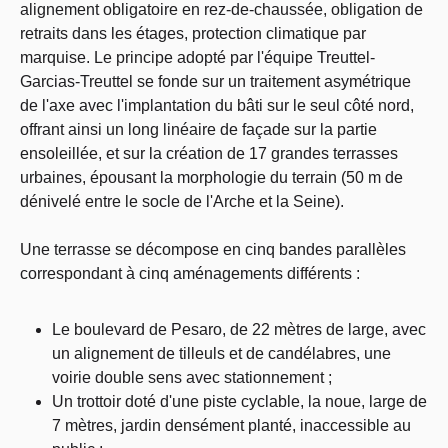
alignement obligatoire en rez-de-chaussée, obligation de
retraits dans les étages, protection climatique par
marquise. Le principe adopté par l'équipe Treuttel-
Garcias-Treuttel se fonde sur un traitement asymétrique
de l'axe avec l'implantation du bâti sur le seul côté nord,
offrant ainsi un long linéaire de façade sur la partie
ensoleillée, et sur la création de 17 grandes terrasses
urbaines, épousant la morphologie du terrain (50 m de
dénivelé entre le socle de l'Arche et la Seine).
Une terrasse se décompose en cinq bandes parallèles
correspondant à cinq aménagements différents :
Le boulevard de Pesaro, de 22 mètres de large, avec
un alignement de tilleuls et de candélabres, une
voirie double sens avec stationnement ;
Un trottoir doté d'une piste cyclable, la noue, large de
7 mètres, jardin densément planté, inaccessible au