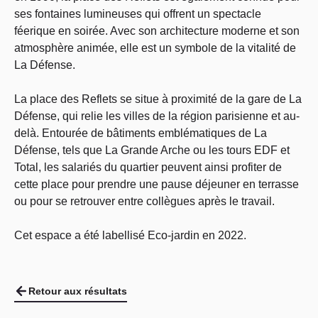
ses fontaines lumineuses qui offrent un spectacle
féerique en soirée. Avec son architecture moderne et son
atmosphère animée, elle est un symbole de la vitalité de
La Défense.
La place des Reflets se situe à proximité de la gare de La
Défense, qui relie les villes de la région parisienne et au-
delà. Entourée de bâtiments emblématiques de La
Défense, tels que La Grande Arche ou les tours EDF et
Total, les salariés du quartier peuvent ainsi profiter de
cette place pour prendre une pause déjeuner en terrasse
ou pour se retrouver entre collègues après le travail.
Cet espace a été labellisé Eco-jardin en 2022.
Retour aux résultats