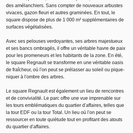
des amélanchiers. Sans compter de nouveaux arbustes
vivaces, gazon fleuri et autres graminées. En tout, le
square dispose de plus de 1 000 m² supplémentaires de
surfaces végétalisées.
Avec ses pelouses verdoyantes, ses arbres majestueux
et ses bancs ombragés, il offre un véritable havre de paix
pour les promeneurs et les habitants de la zone. En été,
le square Regnault se transforme en une véritable oasis
de fraîcheur, où l'on peut se prélasser au soleil ou pique-
niquer à l'ombre des arbres.
Le square Regnault est également un lieu de rencontres
et de convivialité. Le parc offre une vue imprenable sur
les tours emblématiques du quartier d'affaires, telles que
la tour EDF ou la tour Total. Un lieu où l'on peut se
ressourcer en toute quiétude tout en profitant des atouts
du quartier d'affaires.