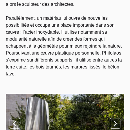
alors le sculpteur des architectes.
Parallèlement, un matériau lui ouvre de nouvelles
possibilités et occupe une place importante dans son
œuvre : l’acier inoxydable. Il utilise notamment sa
modularité naturelle afin de créer des formes qui
échappent à la géométrie pour mieux rejoindre la nature.
Poursuivant une œuvre plastique personnelle, Philolaos
s’exprime sur différents supports : il utilise entre autres la
terre cuite, les bois tournés, les marbres lissés, le béton
lavé.