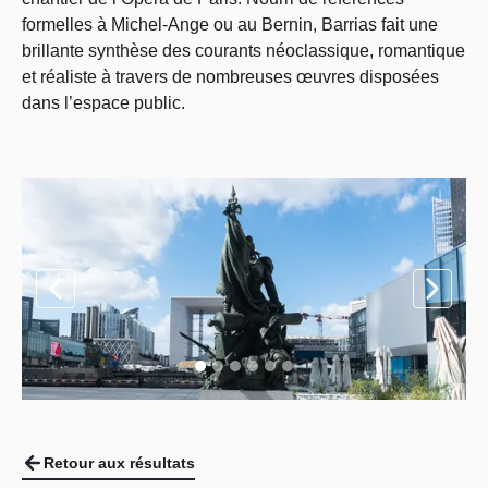
formelles à Michel-Ange ou au Bernin, Barrias fait une
brillante synthèse des courants néoclassique, romantique
et réaliste à travers de nombreuses œuvres disposées
dans l’espace public.
Retour aux résultats