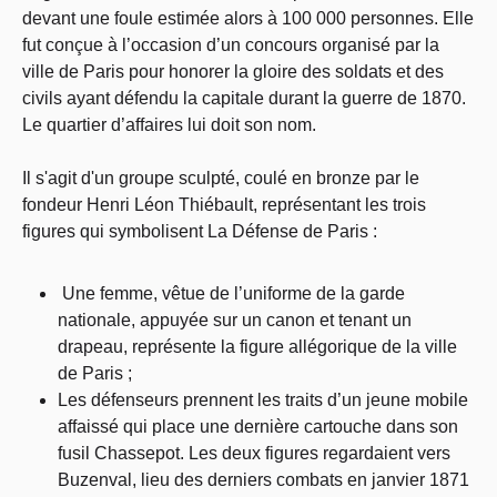
devant une foule estimée alors à 100 000 personnes. Elle
fut conçue à l’occasion d’un concours organisé par la
ville de Paris pour honorer la gloire des soldats et des
civils ayant défendu la capitale durant la guerre de 1870.
Le quartier d’affaires lui doit son nom.
Il s'agit d'un groupe sculpté, coulé en bronze par le
fondeur Henri Léon Thiébault, représentant les trois
figures qui symbolisent La Défense de Paris :
Une femme, vêtue de l’uniforme de la garde
nationale, appuyée sur un canon et tenant un
drapeau, représente la figure allégorique de la ville
de Paris ;
Les défenseurs prennent les traits d’un jeune mobile
affaissé qui place une dernière cartouche dans son
fusil Chassepot. Les deux figures regardaient vers
Buzenval, lieu des derniers combats en janvier 1871