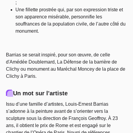
;
Une fillette prostrée qui, par son expression triste et
son apparence misérable, personnifie les
souffrances de la population civile, de l’autre côté du
monument.
Barrias se serait inspiré, pour son œuvre, de celle
d'Amédée Doublemard, La Défense de la barrière de
Clichy ou monument au Maréchal Moncey de la place de
Clichy à Paris.
Un mot sur l'artiste
Issu d’une famille d’artistes, Louis-Ernest Barrias
s’adonne à la peinture avant de s’orienter vers la
sculpture sous la direction de François Geoffroy. À 23
ans, il obtient le prix de Rome et est engagé sur le
chantier de l’Opéra de Paris. Nourri de références