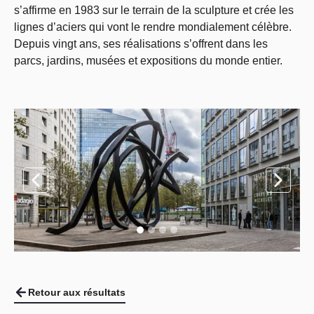
s’affirme en 1983 sur le terrain de la sculpture et crée les
lignes d’aciers qui vont le rendre mondialement célèbre.
Depuis vingt ans, ses réalisations s’offrent dans les
parcs, jardins, musées et expositions du monde entier.
Retour aux résultats