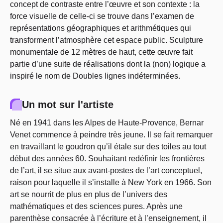
concept de contraste entre l’œuvre et son contexte : la
force visuelle de celle-ci se trouve dans l’examen de
représentations géographiques et arithmétiques qui
transforment l’atmosphère cet espace public. Sculpture
monumentale de 12 mètres de haut, cette œuvre fait
partie d’une suite de réalisations dont la (non) logique a
inspiré le nom de Doubles lignes indéterminées.
Un mot sur l'artiste
Né en 1941 dans les Alpes de Haute-Provence, Bernar
Venet commence à peindre très jeune. Il se fait remarquer
en travaillant le goudron qu’il étale sur des toiles au tout
début des années 60. Souhaitant redéfinir les frontières
de l’art, il se situe aux avant-postes de l’art conceptuel,
raison pour laquelle il s’installe à New York en 1966. Son
art se nourrit de plus en plus de l’univers des
mathématiques et des sciences pures. Après une
parenthèse consacrée à l’écriture et à l’enseignement, il