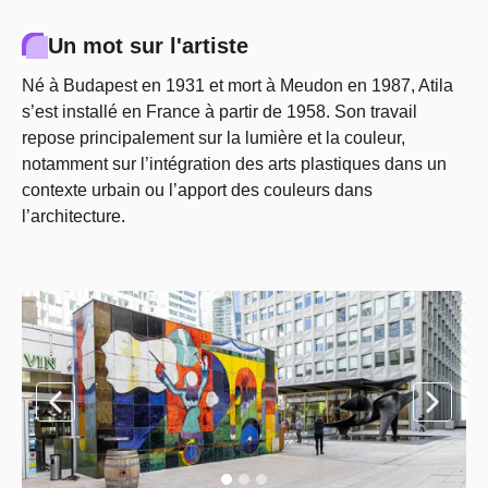
Un mot sur l'artiste
Né à Budapest en 1931 et mort à Meudon en 1987, Atila
s’est installé en France à partir de 1958. Son travail
repose principalement sur la lumière et la couleur,
notamment sur l’intégration des arts plastiques dans un
contexte urbain ou l’apport des couleurs dans
l’architecture.