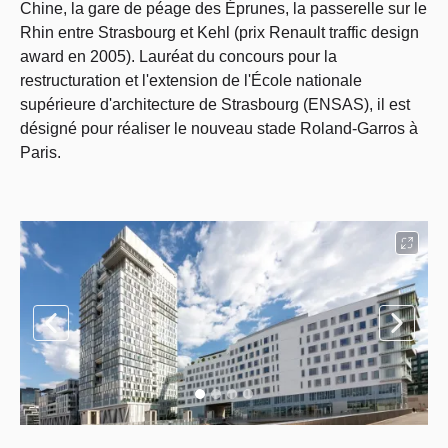
Chine, la gare de péage des Éprunes, la passerelle sur le
Rhin entre Strasbourg et Kehl (prix Renault traffic design
award en 2005). Lauréat du concours pour la
restructuration et l'extension de l'École nationale
supérieure d'architecture de Strasbourg (ENSAS), il est
désigné pour réaliser le nouveau stade Roland-Garros à
Paris.