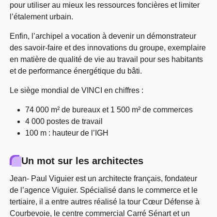
pour utiliser au mieux les ressources foncières et limiter
l’étalement urbain.
Enfin, l’archipel a vocation à devenir un démonstrateur
des savoir-faire et des innovations du groupe, exemplaire
en matière de qualité de vie au travail pour ses habitants
et de performance énergétique du bâti.
Le siège mondial de VINCI en chiffres :
74 000 m² de bureaux et 1 500 m² de commerces
4 000 postes de travail
100 m : hauteur de l’IGH
Un mot sur les architectes
Jean- Paul Viguier est un architecte français, fondateur
de l’agence Viguier. Spécialisé dans le commerce et le
tertiaire, il a entre autres réalisé la tour Cœur Défense à
Courbevoie, le centre commercial Carré Sénart et un