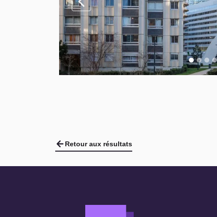
Retour aux résultats