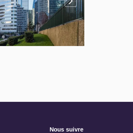
Nous suivre