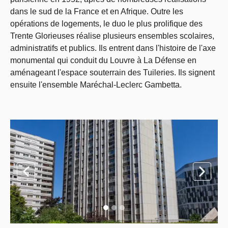
dans le sud de la France et en Afrique. Outre les
opérations de logements, le duo le plus prolifique des
Trente Glorieuses réalise plusieurs ensembles scolaires,
administratifs et publics. Ils entrent dans l'histoire de l'axe
monumental qui conduit du Louvre à La Défense en
aménageant l'espace souterrain des Tuileries. Ils signent
ensuite l'ensemble Maréchal-Leclerc Gambetta.