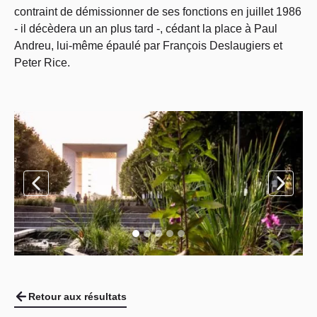
contraint de démissionner de ses fonctions en juillet 1986
- il décèdera un an plus tard -, cédant la place à Paul
Andreu, lui-même épaulé par François Deslaugiers et
Peter Rice.
Retour aux résultats