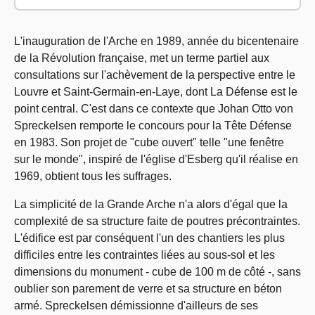
L'inauguration de l'Arche en 1989, année du bicentenaire
de la Révolution française, met un terme partiel aux
consultations sur l'achèvement de la perspective entre le
Louvre et Saint-Germain-en-Laye, dont La Défense est le
point central. C'est dans ce contexte que Johan Otto von
Spreckelsen remporte le concours pour la Tête Défense
en 1983. Son projet de "cube ouvert" telle "une fenêtre
sur le monde", inspiré de l'église d'Esberg qu'il réalise en
1969, obtient tous les suffrages.
La simplicité de la Grande Arche n'a alors d'égal que la
complexité de sa structure faite de poutres précontraintes.
L'édifice est par conséquent l'un des chantiers les plus
difficiles entre les contraintes liées au sous-sol et les
dimensions du monument - cube de 100 m de côté -, sans
oublier son parement de verre et sa structure en béton
armé. Spreckelsen démissionne d'ailleurs de ses