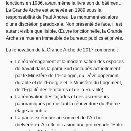
fonctions en 1986, avant même la livraison du bâtiment.
La Grande Arche est achevée en 1989 sous la
responsabilité de Paul Andreu. Le monument est alors
d'une discrétion paradoxale. Non présenté de face, il est
autant visible que lisible. Œuvre fonctionnelle, la Grande
Arche se mue en immeuble de bureaux publics et privés.
La rénovation de la Grande Arche de 2017 comprend :
Le réaménagement et la modernisation des espaces
de travail dans la paroi Sud (occupés actuellement
par le Ministère de L’Écologie, du Développement
durable et de l’Énergie et le Ministère du Logement,
de l’Égalité des territoires et de la Ruralité)
La rénovation des façades et des ascenseurs
panoramiques permettant la réouverture du 35ème
étage au public
La partie extérieure au sommet de l’Arche
(belvédère). À cette occasion une promenade "Entre