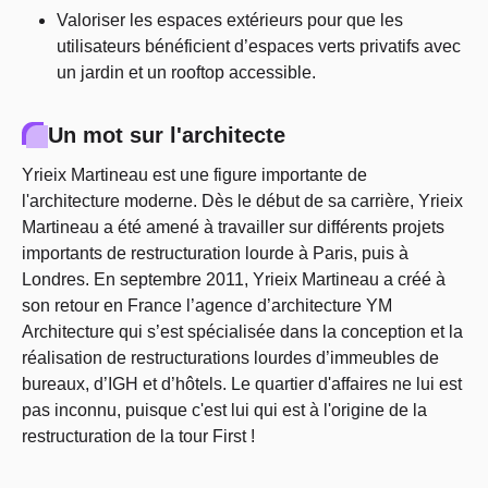
Valoriser les espaces extérieurs pour que les
utilisateurs bénéficient d’espaces verts privatifs avec
un jardin et un rooftop accessible.
Un mot sur l'architecte
Yrieix Martineau est une figure importante de
l'architecture moderne. Dès le début de sa carrière, Yrieix
Martineau a été amené à travailler sur différents projets
importants de restructuration lourde à Paris, puis à
Londres. En septembre 2011, Yrieix Martineau a créé à
son retour en France l’agence d’architecture YM
Architecture qui s’est spécialisée dans la conception et la
réalisation de restructurations lourdes d’immeubles de
bureaux, d’IGH et d’hôtels. Le quartier d'affaires ne lui est
pas inconnu, puisque c'est lui qui est à l'origine de la
restructuration de la tour First !