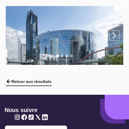
Retour aux résultats
Nous suivre
Twitter
Twitter
Twitter
Twitter
Twitter