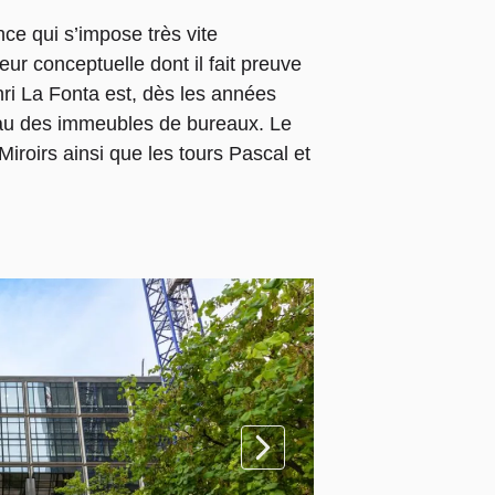
ce qui s’impose très vite
eur conceptuelle dont il fait preuve
ri La Fonta est, dès les années
veau des immeubles de bureaux. Le
 Miroirs ainsi que les tours Pascal et