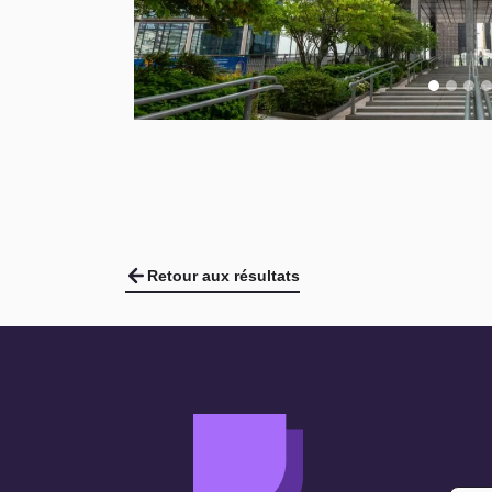
Retour aux résultats