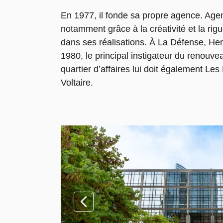
En 1977, il fonde sa propre agence. Agen
notamment grâce à la créativité et la rigu
dans ses réalisations. À La Défense, Hen
1980, le principal instigateur du renou
quartier d’affaires lui doit également Les
Voltaire.