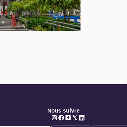
Nous suivre
Twitter
Twitter
Twitter
Twitter
Twitter