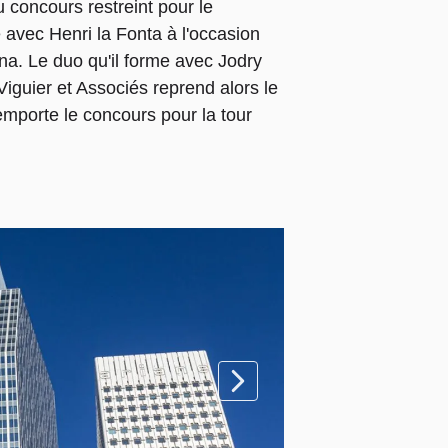
au concours restreint pour le
 avec Henri la Fonta à l'occasion
na. Le duo qu'il forme avec Jodry
iguier et Associés reprend alors le
mporte le concours pour la tour