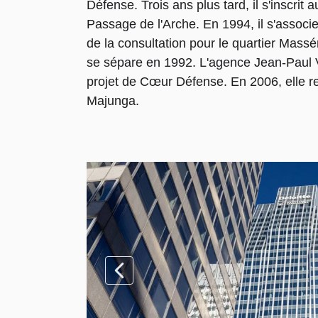
Défense. Trois ans plus tard, il s'inscrit 
Passage de l'Arche. En 1994, il s'associe
de la consultation pour le quartier Massé
se sépare en 1992. L'agence Jean-Paul V
projet de Cœur Défense. En 2006, elle re
Majunga.