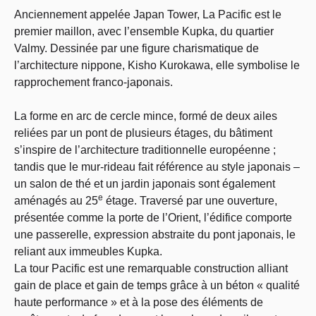
Anciennement appelée Japan Tower, La Pacific est le
premier maillon, avec l’ensemble Kupka, du quartier
Valmy. Dessinée par une figure charismatique de
l’architecture nippone, Kisho Kurokawa, elle symbolise le
rapprochement franco-japonais.
La forme en arc de cercle mince, formé de deux ailes
reliées par un pont de plusieurs étages, du bâtiment
s’inspire de l’architecture traditionnelle européenne ;
tandis que le mur-rideau fait référence au style japonais –
un salon de thé et un jardin japonais sont également
e
aménagés au 25
étage. Traversé par une ouverture,
présentée comme la porte de l’Orient, l’édifice comporte
une passerelle, expression abstraite du pont japonais, le
reliant aux immeubles Kupka.
La tour Pacific est une remarquable construction alliant
gain de place et gain de temps grâce à un béton « qualité
haute performance » et à la pose des éléments de