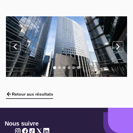
Retour aux résultats
Nous suivre