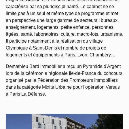
caractérise par sa pluridisciplinarité. Le cabinet ne se
limite pas à un seul et même type de programme et met
en perspective une large gamme de secteurs : bureaux,
enseignement, logements, petite enfance, personnes
âgées, santé, laboratoires, culture, macro-lots, urbanisme.
Il participe notamment à la réalisation du village
Olympique à Saint-Denis et nombre de projets de
logements et équipements à Paris, Lyon, Chambéry…
Demathieu Bard Immobilier a reçu un Pyramide d'Argent
lors de la cérémonie régionale Ile-de-France du concours
organisé par la Fédération des Promoteurs Immobiliers
dans la catégorie Mixité Urbaine pour l'opération Versus
à Paris La Défense.