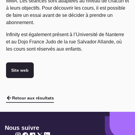
MMA. Les séances sont adaptées au niveau de chacun et
à leurs objectifs. Pour découvrir les cours, il est possible
de faire un essai avant de se décider à prendre un
abonnement.
Infinity est également présent à l’Université de Nanterre
et au Dojo France Judo de la rue Salvador Allande, où
les cours sont réservés aux enfants.
Site web
Retour aux résultats
Nous suivre