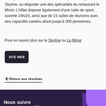
Skyline, ou déguster une des spécialités du restaurant le
Miroir. L'hôtel dispose également d'une salle de sport,
ouverte 24h/24, ainsi que de 15 salles de réunions avec
des capacités variées allant jusqu'à 300 personnes.
Pour en savoir plus sur le
Skyline
ou
Le Miroir
SITE WEB
Retour aux résultats
Nous suivre