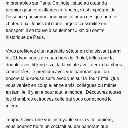
imprenables sur Paris. Cet hôtel, situé au cœur du
premier quartier d'affaires européen, s'est imprégné de
l'essence parisienne pour vous offrir un design épuré et
chaleureux. Jouissant d'une large accessibilité en
transport, il se trouve à seulement 3 km du centre
historique de Paris.
Vous profiterez d'un agréable séjour en choisissant parmi
les 11 typologies de chambres de l’hôtel, telles que la
double avec lit king-size, la familiale avec deux chambres
connectées, le premium avec vue panoramique, ou
encore la luxueuse suite avec vue sur la Tour Eiffel. Que
vous veniez en couple, entre amis, collègues ou même
en famille, il y en a pour tout le monde ! Découvrez toutes
les chambres et trouvez celle qui vous correspond le
mieux.
Toujours avec une vue incroyable sur la ville lumière,
vous pourrez boire un cocktail au bar panoramique