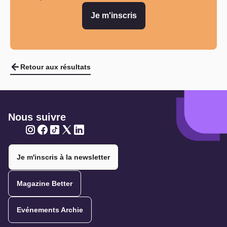
Je m'inscris
Retour aux résultats
Nous suivre
Twitter
Twitter
Twitter
Twitter
Twitter
Je m'inscris à la newsletter
Magazine Better
Evénements Archie