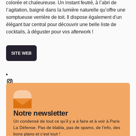
colorée et chaleureuse. Un instant feutré, à l’abri de
l’agitation, baigné dans la lumière naturelle qu’offre une
somptueuse verrière de toit. Il dispose également d'un
élégant bar central pour découvrir une belle liste de
cocktails, à déguster pour vos afterwork !
SITE WEB
Twitter
Notre newsletter
Un condensé de tout ce qu’il y a à faire et à voir à Paris
La Défense. Pas de blabla, pas de spams, de l’info, des
bons plans et c’est tout !