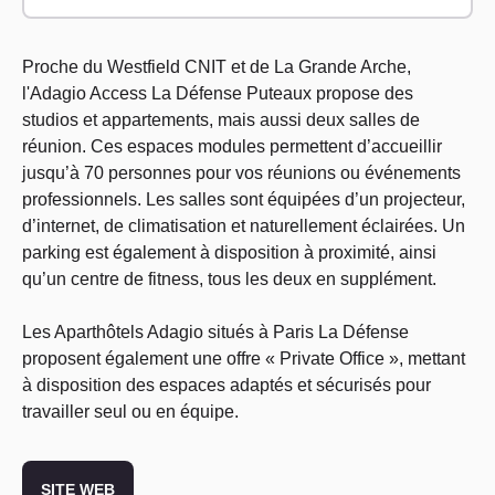
Proche du Westfield CNIT et de La Grande Arche,
l'Adagio Access La Défense Puteaux propose des
studios et appartements, mais aussi deux salles de
réunion. Ces espaces modules permettent d’accueillir
jusqu’à 70 personnes pour vos réunions ou événements
professionnels. Les salles sont équipées d’un projecteur,
d’internet, de climatisation et naturellement éclairées. Un
parking est également à disposition à proximité, ainsi
qu’un centre de fitness, tous les deux en supplément.
Les Aparthôtels Adagio situés à Paris La Défense
proposent également une offre « Private Office », mettant
à disposition des espaces adaptés et sécurisés pour
travailler seul ou en équipe.
SITE WEB