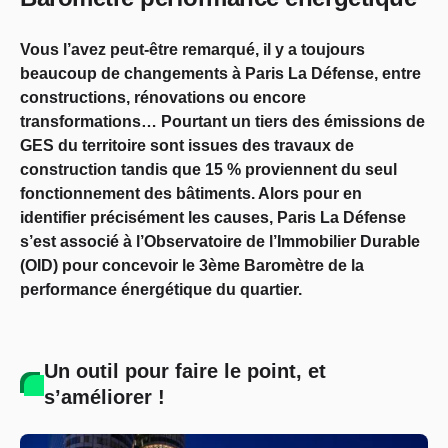
Vous l’avez peut-être remarqué, il y a toujours
beaucoup de changements à Paris La Défense, entre
constructions, rénovations ou encore
transformations… Pourtant un tiers des émissions de
GES du territoire sont issues des travaux de
construction tandis que 15 % proviennent du seul
fonctionnement des bâtiments. Alors pour en
identifier précisément les causes, Paris La Défense
s’est associé à l’Observatoire de l’Immobilier Durable
(OID) pour concevoir le 3ème Baromètre de la
performance énergétique du quartier.
Un outil pour faire le point, et
s’améliorer !