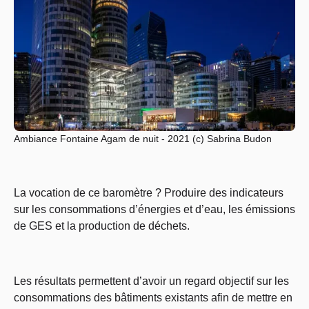
Ambiance Fontaine Agam de nuit - 2021 (c) Sabrina Budon
La vocation de ce baromètre ? Produire des indicateurs
sur les consommations d’énergies et d’eau, les émissions
de GES et la production de déchets.
Les résultats permettent d’avoir un regard objectif sur les
consommations des bâtiments existants afin de mettre en