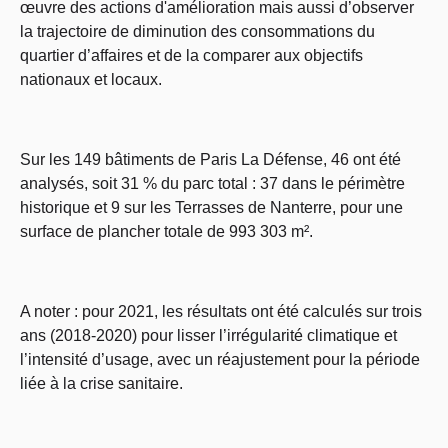
œuvre des actions d'amélioration mais aussi d’observer
la trajectoire de diminution des consommations du
quartier d’affaires et de la comparer aux objectifs
nationaux et locaux.
Sur les 149 bâtiments de Paris La Défense, 46 ont été
analysés, soit 31 % du parc total : 37 dans le périmètre
historique et 9 sur les Terrasses de Nanterre, pour une
surface de plancher totale de 993 303 m².
A noter : pour 2021, les résultats ont été calculés sur trois
ans (2018-2020) pour lisser l’irrégularité climatique et
l’intensité d’usage, avec un réajustement pour la période
liée à la crise sanitaire.