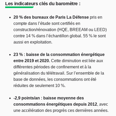
Les indicateurs clés du baromètre :
20 % des bureaux de Paris La Défense
pris en
compte dans l’étude sont certifiés en
construction/rénovation (HQE, BREEAM ou LEED)
contre 14 % dans l’échantillon global. 55 % le sont
aussi en exploitation.
23 % : baisse de la consommation énergétique
entre 2019 et 2020.
Cette diminution est liée aux
différentes périodes de confinement et à la
généralisation du télétravail. Sur l’ensemble de la
base de données, les consommations ont été
réduites de seulement 10 %.
-2,9 points/an : baisse moyenne des
consommations énergétiques depuis 2012
, avec
une accélération des progrès ces dernières années.