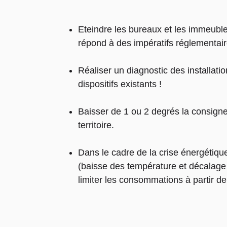
Eteindre les bureaux et les immeubles 
répond à des impératifs réglementaire
Réaliser un diagnostic des installati
dispositifs existants !
Baisser de 1 ou 2 degrés la consign
territoire.
Dans le cadre de la crise énergétique
(baisse des température et décalage d
limiter les consommations à partir de