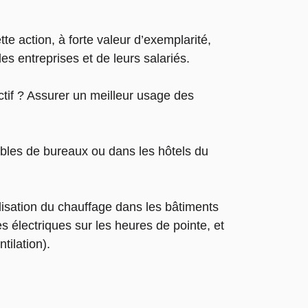
tte action, à forte valeur d’exemplarité,
es entreprises et de leurs salariés.
ectif ? Assurer un meilleur usage des
bles de bureaux ou dans les hôtels du
ilisation du chauffage dans les bâtiments
s électriques sur les heures de pointe, et
tilation).