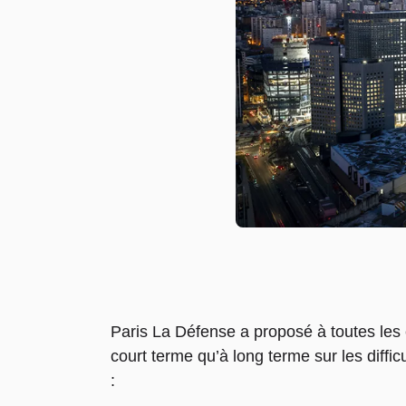
Paris La Défense a proposé à toutes les e
court terme qu’à long terme sur les diff
: