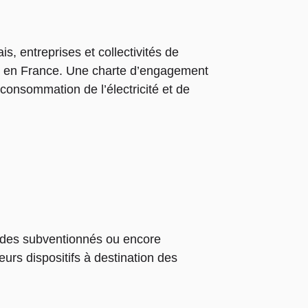
, entreprises et collectivités de
ité en France. Une charte d’engagement
onsommation de l’électricité et de
udes subventionnés ou encore
rs dispositifs à destination des