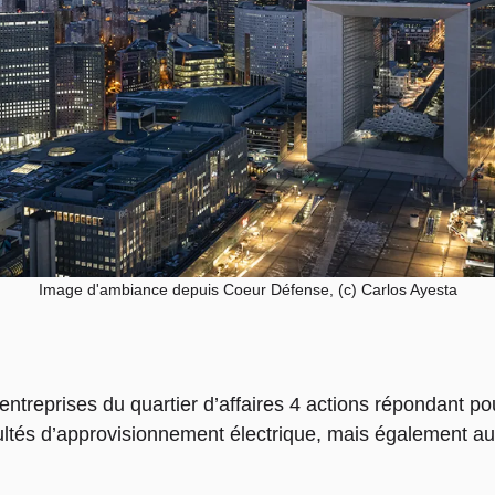
Image d'ambiance depuis Coeur Défense, (c) Carlos Ayesta
ntreprises du quartier d’affaires 4 actions répondant pou
icultés d’approvisionnement électrique, mais également au