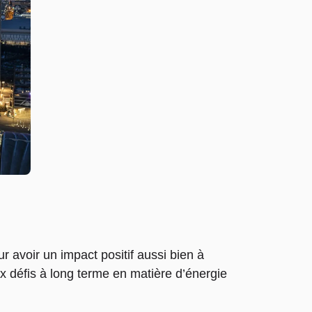
r avoir un impact positif aussi bien à
x défis à long terme en matière d’énergie