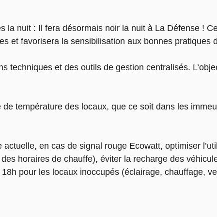
la nuit : Il fera désormais noir la nuit à La Défense ! Ce
s et favorisera la sensibilisation aux bonnes pratiques d
ons techniques et des outils de gestion centralisés. L’obj
e de température des locaux, que ce soit dans les immeu
 actuelle, en cas de signal rouge Ecowatt, optimiser l’ut
es horaires de chauffe), éviter la recharge des véhicule
 18h pour les locaux inoccupés (éclairage, chauffage, ven