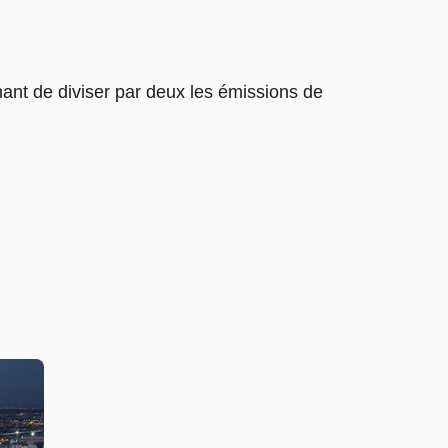
nant de diviser par deux les émissions de