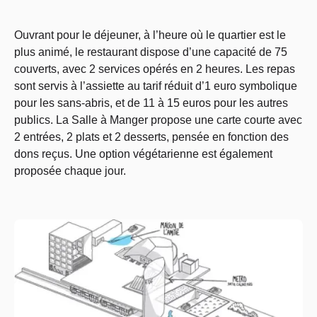
Ouvrant pour le déjeuner, à l’heure où le quartier est le
plus animé, le restaurant dispose d’une capacité de 75
couverts, avec 2 services opérés en 2 heures. Les repas
sont servis à l’assiette au tarif réduit d’1 euro symbolique
pour les sans-abris, et de 11 à 15 euros pour les autres
publics. La Salle à Manger propose une carte courte avec
2 entrées, 2 plats et 2 desserts, pensée en fonction des
dons reçus. Une option végétarienne est également
proposée chaque jour.