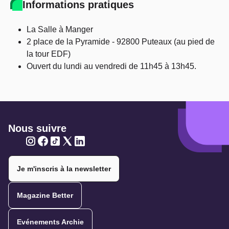
Informations pratiques
La Salle à Manger
2 place de la Pyramide - 92800 Puteaux (au pied de
la tour EDF)
Ouvert du lundi au vendredi de 11h45 à 13h45.
Nous suivre
Twitter
Twitter
Twitter
Twitter
Twitter
Je m'inscris à la newsletter
Magazine Better
Evénements Archie