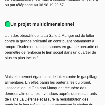
ou par téléphone au 06 98 19 29 57.
Un projet multidimensionnel
L’un des objectifs de la La Salle à Manger est de lutter
contre la grande précarité en contribuant notamment à
rompre l’isolement des personnes en grande précarité et
permettre de renforcer le lien social dans un quartier de
plus en plus inclusif.
Mais elle permet également de lutter contre le gaspillage
alimentaire. En effet, parmi les partenaires du projet,
l’association Le Chainon Manquant récupère des
denrées alimentaires invendues auprès des restaurants
de Paris La Défense et assure la redistribution des
produits le jour même, tout en respectant la chaîne du