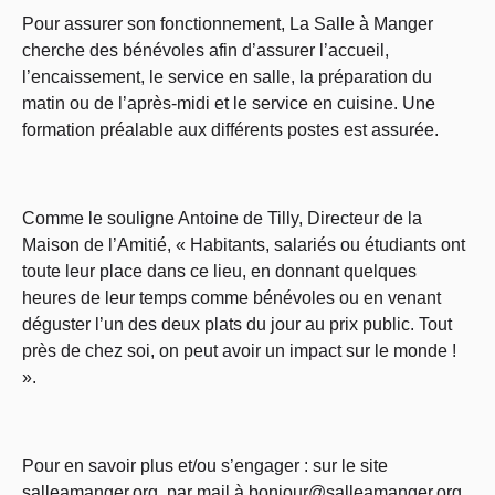
Pour assurer son fonctionnement, La Salle à Manger
cherche des bénévoles afin d’assurer l’accueil,
l’encaissement, le service en salle, la préparation du
matin ou de l’après-midi et le service en cuisine. Une
formation préalable aux différents postes est assurée.
Comme le souligne Antoine de Tilly, Directeur de la
Maison de l’Amitié, « Habitants, salariés ou étudiants ont
toute leur place dans ce lieu, en donnant quelques
heures de leur temps comme bénévoles ou en venant
déguster l’un des deux plats du jour au prix public. Tout
près de chez soi, on peut avoir un impact sur le monde !
».
Pour en savoir plus et/ou s’engager : sur le site
salleamanger.org, par mail à
bonjour@salleamanger.org