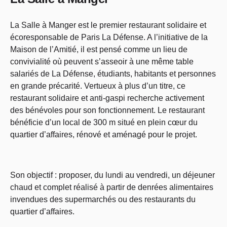
La Salle à Manger est le premier restaurant solidaire et
écoresponsable de Paris La Défense. A l’initiative de la
Maison de l’Amitié, il est pensé comme un lieu de
convivialité où peuvent s’asseoir à une même table
salariés de La Défense, étudiants, habitants et personnes
en grande précarité. Vertueux à plus d’un titre, ce
restaurant solidaire et anti-gaspi recherche activement
des bénévoles pour son fonctionnement. Le restaurant
bénéficie d’un local de 300 m situé en plein cœur du
quartier d’affaires, rénové et aménagé pour le projet.
Son objectif : proposer, du lundi au vendredi, un déjeuner
chaud et complet réalisé à partir de denrées alimentaires
invendues des supermarchés ou des restaurants du
quartier d’affaires.