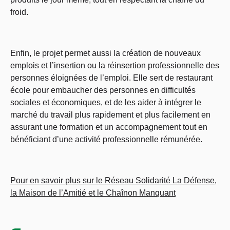
froid.
Enfin, le projet permet aussi la création de nouveaux
emplois et l’insertion ou la réinsertion professionnelle des
personnes éloignées de l’emploi. Elle sert de restaurant
école pour embaucher des personnes en difficultés
sociales et économiques, et de les aider à intégrer le
marché du travail plus rapidement et plus facilement en
assurant une formation et un accompagnement tout en
bénéficiant d’une activité professionnelle rémunérée.
Pour en savoir plus sur le Réseau Solidarité La Défense,
la Maison de l’Amitié et le Chaînon Manquant