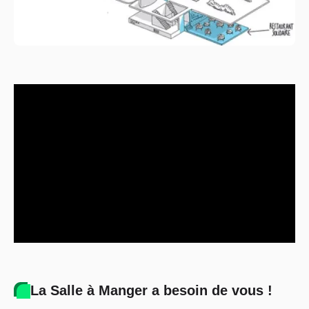
La Salle à Manger a besoin de vous !