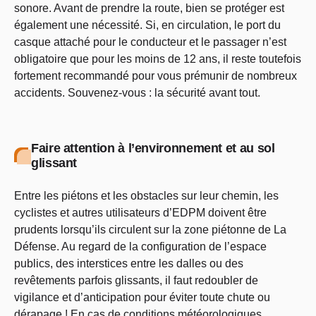
sonore. Avant de prendre la route, bien se protéger est
également une nécessité. Si, en circulation, le port du
casque attaché pour le conducteur et le passager n’est
obligatoire que pour les moins de 12 ans, il reste toutefois
fortement recommandé pour vous prémunir de nombreux
accidents. Souvenez-vous : la sécurité avant tout.
Faire attention à l’environnement et au sol
glissant
Entre les piétons et les obstacles sur leur chemin, les
cyclistes et autres utilisateurs d’EDPM doivent être
prudents lorsqu’ils circulent sur la zone piétonne de La
Défense. Au regard de la configuration de l’espace
publics, des interstices entre les dalles ou des
revêtements parfois glissants, il faut redoubler de
vigilance et d’anticipation pour éviter toute chute ou
dérapage ! En cas de conditions météorologiques