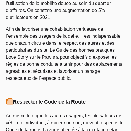
l’utilisation de la mobilité douce au sein du quartier
d’affaires. On constate une augmentation de 5%
d’utilisateurs en 2021.
Afin de favoriser une cohabitation vertueuse de
l’ensemble des usagers de la dalle, il est indispensable
que chacun circule dans le respect des autres et des
particularités du site. Le Guide des bonnes pratiques
Love Story sur le Parvis a pour objectifs d’exposer les
règles de bonne conduite à tenir pour des déplacements
agréables et sécurisés et favoriser un partage
respectueux de l’espace public.
Respecter le Code de la Route
Au même titre que les autres usagers, les utilisateurs de
véhicule individuel, à moteur ou non, doivent respecter le
Code de la route. La zone affectée à la circulation étant