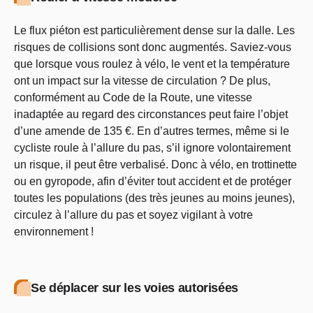
Le flux piéton est particulièrement dense sur la dalle. Les
risques de collisions sont donc augmentés. Saviez-vous
que lorsque vous roulez à vélo, le vent et la température
ont un impact sur la vitesse de circulation ? De plus,
conformément au Code de la Route, une vitesse
inadaptée au regard des circonstances peut faire l’objet
d’une amende de 135 €. En d’autres termes, même si le
cycliste roule à l’allure du pas, s’il ignore volontairement
un risque, il peut être verbalisé. Donc à vélo, en trottinette
ou en gyropode, afin d’éviter tout accident et de protéger
toutes les populations (des très jeunes au moins jeunes),
circulez à l’allure du pas et soyez vigilant à votre
environnement !
Se déplacer sur les voies autorisées