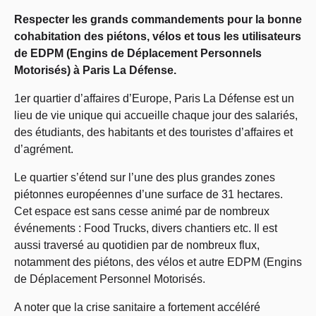
Respecter les grands commandements pour la bonne
cohabitation des piétons, vélos et tous les utilisateurs
de EDPM (Engins de Déplacement Personnels
Motorisés) à Paris La Défense.
1er quartier d’affaires d’Europe, Paris La Défense est un
lieu de vie unique qui accueille chaque jour des salariés,
des étudiants, des habitants et des touristes d’affaires et
d’agrément.
Le quartier s’étend sur l’une des plus grandes zones
piétonnes européennes d’une surface de 31 hectares.
Cet espace est sans cesse animé par de nombreux
événements : Food Trucks, divers chantiers etc. Il est
aussi traversé au quotidien par de nombreux flux,
notamment des piétons, des vélos et autre EDPM (Engins
de Déplacement Personnel Motorisés.
A noter que la crise sanitaire a fortement accéléré