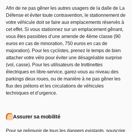
Afin de ne pas gêner les autres usagers de la dalle de La
Défense et éviter toute contravention, le stationnement de
votre véhicule doit se faire aux emplacements réservés à
cet effet. Si vous stationnez sur un emplacement gênant,
vous êtes passibles d’une amende de 4ème classe (90
euros en cas de minoration, 750 euros en cas de
majoration). Pour les cyclistes, prenez le temps de bien
attacher votre vélo pour éviter une désagréable surprise
(vol, casse). Pour les utilisateurs de trottinettes
électriques en libre-service, garez-vous au niveau des
parkings deux roues, ou de manière à ne pas gêner les
flux des piétons et les circulations de véhicules
techniques et d’urgence.
Assurer sa mobilité
Pour se prémunir de tous les dangers existants, souscrire