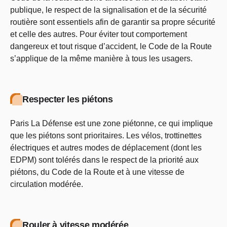
publique, le respect de la signalisation et de la sécurité
routière sont essentiels afin de garantir sa propre sécurité
et celle des autres. Pour éviter tout comportement
dangereux et tout risque d’accident, le Code de la Route
s’applique de la même manière à tous les usagers.
Respecter les piétons
Paris La Défense est une zone piétonne, ce qui implique
que les piétons sont prioritaires. Les vélos, trottinettes
électriques et autres modes de déplacement (dont les
EDPM) sont tolérés dans le respect de la priorité aux
piétons, du Code de la Route et à une vitesse de
circulation modérée.
Rouler à vitesse modérée