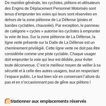
De manière générale, les cyclistes, piétons et utilisateurs
des Engins de Déplacement Personnel Motorisés sont
tenus d’emprunter les voies qui leurs sont réservées en
dehors de la zone piétonne de La Défense (pistes et
bandes cyclables, chaussée). Par exception, le panneau
de catégorie « cycles » autorise les cyclistes à emprunter
la voie de bus. Sur la zone piétonne de La Défense, la
ligne verte présente sur la Dalle de La Défense est un
cheminement privilégié. Cette ligne verte ne doit pas être
considérée comme une piste cyclable. Chaque usager
doit emprunter la voie qui leur est dédiée, pour éviter
toute déconvenue. C’est le meilleur moyen de veiller à sa
sécurité et à celle des autres usagers, tout en respectant
l’espace public. Le tout bien sûr en conservant l’allure du
pas et en n’occasionnant pas de gêne aux piétons !
Stationner aux emplacements réservés