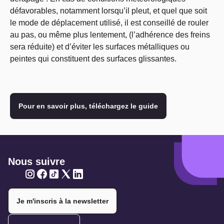
défavorables, notamment lorsqu’il pleut, et quel que soit
le mode de déplacement utilisé, il est conseillé de rouler
au pas, ou même plus lentement, (l’adhérence des freins
sera réduite) et d’éviter les surfaces métalliques ou
peintes qui constituent des surfaces glissantes.
Pour en savoir plus, téléchargez le guide
Nous suivre
Twitter
Twitter
Twitter
Twitter
Twitter
Je m'inscris à la newsletter