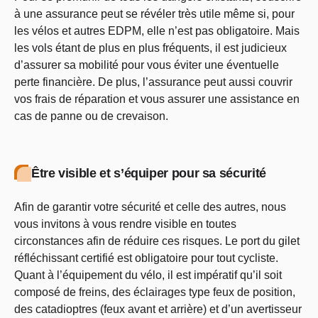
à une assurance peut se révéler très utile même si, pour
les vélos et autres EDPM, elle n’est pas obligatoire. Mais
les vols étant de plus en plus fréquents, il est judicieux
d’assurer sa mobilité pour vous éviter une éventuelle
perte financière. De plus, l’assurance peut aussi couvrir
vos frais de réparation et vous assurer une assistance en
cas de panne ou de crevaison.
Être visible et s’équiper pour sa sécurité
Afin de garantir votre sécurité et celle des autres, nous
vous invitons à vous rendre visible en toutes
circonstances afin de réduire ces risques. Le port du gilet
réfléchissant certifié est obligatoire pour tout cycliste.
Quant à l’équipement du vélo, il est impératif qu’il soit
composé de freins, des éclairages type feux de position,
des catadioptres (feux avant et arrière) et d’un avertisseur