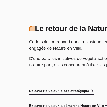
Le retour de la Natur
Cette solution répond donc à plusieurs 
engagée de Nature en Ville.
D’une part, les initiatives de
végétalisati
D’autre part, elles concourent à fixer les 
En savoir plus sur le cap stratégique
En savoir plus sur la démarche Nature en Ville