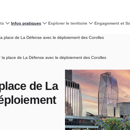
ts
Infos pratiques
Explorer le territoire
Engagement et Sol
la place de La Défense avec le déploiement des Corolles
 la place de La Défense avec le déploiement des Corolles
 place de La
déploiement