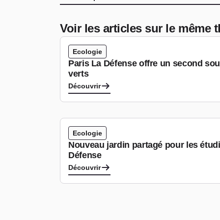
Voir les articles sur le même
Ecologie
Paris La Défense offre un second sou
verts
Découvrir
Ecologie
Nouveau jardin partagé pour les étudi
Défense
Découvrir