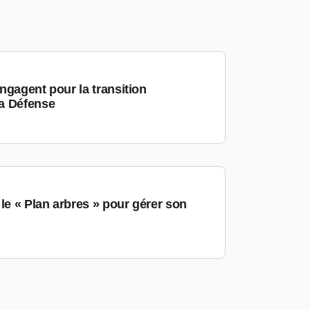
ngagent pour la transition
a Défense
le « Plan arbres » pour gérer son