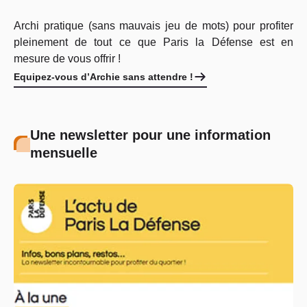
A
rchi pratique (sans mauvais jeu de mots) pour profiter
pleinement de tout ce que Paris la Défense est en
mesure de vous offrir !
Equipez-vous d’Archie sans attendre !
Une newsletter pour une information
mensuelle