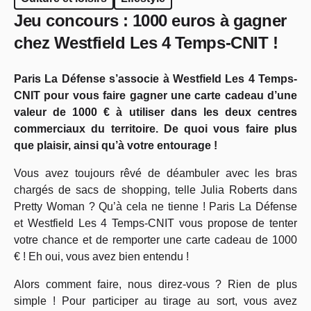
Jeu concours : 1000 euros à gagner
chez Westfield Les 4 Temps-CNIT !
Paris La Défense s’associe à Westfield Les 4 Temps-
CNIT pour vous faire gagner une carte cadeau d’une
valeur de 1000 € à utiliser dans les deux centres
commerciaux du territoire. De quoi vous faire plus
que plaisir, ainsi qu’à votre entourage !
Vous avez toujours rêvé de déambuler avec les bras
chargés de sacs de shopping, telle Julia Roberts dans
Pretty Woman ? Qu’à cela ne tienne ! Paris La Défense
et
Westfield Les 4 Temps-CNIT vous propose de
tenter
votre chance et de remporter une carte cadeau de 1000
€ ! Eh oui, vous avez bien entendu !
Alors comment faire, nous direz-vous ? Rien de plus
simple ! Pour participer au tirage au sort, vous avez