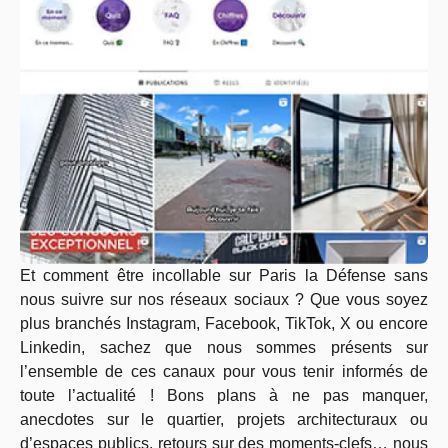
Et comment être incollable sur Paris la Défense sans
nous suivre sur nos réseaux sociaux ? Que vous soyez
plus branchés Instagram, Facebook, TikTok, X ou encore
Linkedin, sachez que nous sommes présents sur
l’ensemble de ces canaux pour vous tenir informés de
toute l’actualité ! Bons plans à ne pas manquer,
anecdotes sur le quartier, projets architecturaux ou
d’espaces publics, retours sur des moments-clefs… nous