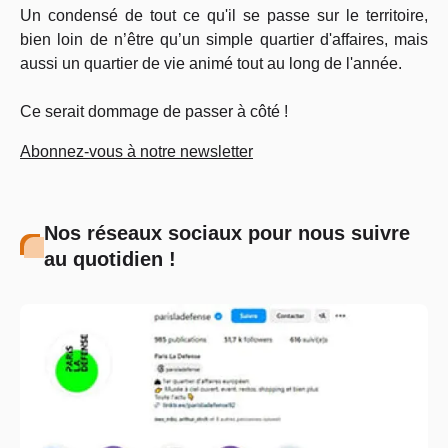
Un condensé de tout ce qu'il se passe sur le territoire,
bien loin de n’être qu’un simple quartier d'affaires, mais
aussi un quartier de vie animé tout au long de l'année.
Ce serait dommage de passer à côté !
Abonnez-vous à notre newsletter
Nos réseaux sociaux pour nous suivre
au quotidien !