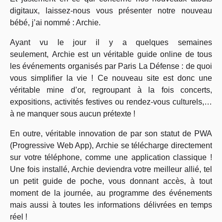
digitaux, laissez-nous vous présenter notre nouveau
bébé, j’ai nommé : Archie.
Ayant vu le jour il y a quelques semaines
seulement,
Archie est un véritable guide online de tous
les événements organisés par Paris La Défense : de quoi
vous simplifier la vie ! Ce nouveau site est donc une
véritable mine d’or, regroupant à la fois concerts,
expositions, activités festives ou rendez-vous culturels,…
à ne manquer sous aucun prétexte !
En outre, véritable innovation de par son statut de PWA
(Progressive Web App), Archie se télécharge directement
sur votre téléphone, comme une application classique !
Une fois installé, Archie deviendra votre meilleur allié, tel
un petit guide de poche, vous donnant accès, à tout
moment de la journée, au programme des événements
mais aussi à toutes les informations délivrées en temps
réel !