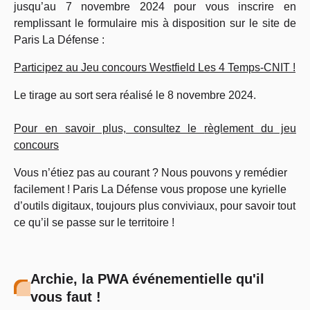
jusqu’au 7 novembre 2024 pour vous inscrire en
remplissant le formulaire mis à disposition sur le site de
Paris La Défense :
Participez au
Jeu concours Westfield Les 4 Temps-CNIT !
Le tirage au sort sera réalisé le 8 novembre 2024.
Pour en savoir plus, consultez le
règlement du jeu
concours
Vous n’étiez pas au courant ? Nous pouvons y remédier
facilement ! Paris La Défense vous propose une kyrielle
d’outils digitaux, toujours plus conviviaux, pour savoir tout
ce qu’il se passe sur le territoire !
Archie, la PWA événementielle qu'il
vous faut !