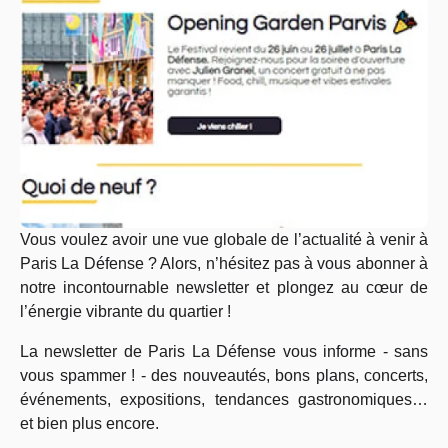
Vous voulez avoir une vue globale de l’actualité à venir à
Paris La Défense ? Alors, n’hésitez pas à vous abonner à
notre incontournable newsletter et plongez au cœur de
l’énergie vibrante du quartier !
La newsletter de Paris La Défense vous informe - sans
vous spammer ! - des nouveautés, bons plans, concerts,
événements, expositions, tendances gastronomiques…
et bien plus encore.