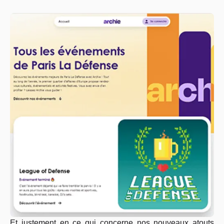
Et justement en ce qui concerne nos nouveaux atouts