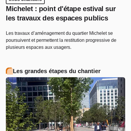
Michelet : point d'étape estival sur
les travaux des espaces publics
Les travaux d’aménagement du quartier Michelet se
poursuivent et permettent la restitution progressive de
plusieurs espaces aux usagers.
Les grandes étapes du chantier