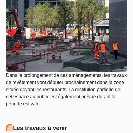
Dans le prolongement de ces aménagements, les travaux
de revêtement vont débuter prochainement dans la zone
située devant les restaurants. La restitution partielle de
cet espace au public est également prévue durant la
période estivale.
Les travaux à venir