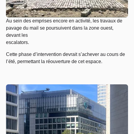
Au sein des emprises encore en activité, les travaux de
pavage du mail se poursuivent dans la zone ouest,
devant les
escalators.
Cette phase d’intervention devrait s’achever au cours de
l’été, permettant la réouverture de cet espace.