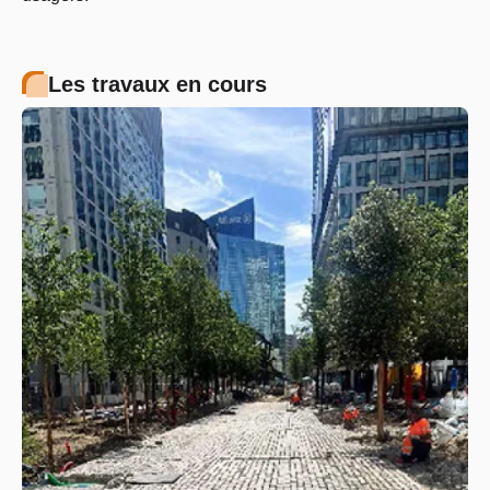
Les travaux en cours