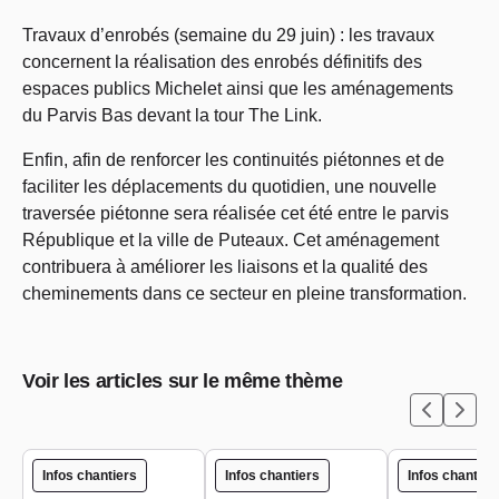
Travaux d’enrobés (semaine du 29 juin) : les travaux
concernent la réalisation des enrobés définitifs des
espaces publics Michelet ainsi que les aménagements
du Parvis Bas devant la tour The Link.
Enfin, afin de renforcer les continuités piétonnes et de
faciliter les déplacements du quotidien, une nouvelle
traversée piétonne sera réalisée cet été entre le parvis
République et la ville de Puteaux. Cet aménagement
contribuera à améliorer les liaisons et la qualité des
cheminements dans ce secteur en pleine transformation.
Voir les articles sur le même thème
Infos chantiers
Infos chantiers
Infos chantier