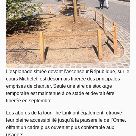
L'esplanade située devant l’ascenseur République, sur le
cours Michelet, est désormais libérée des principales
emprises de chantier. Seule une aire de stockage
temporaire est maintenue à ce stade et devrait être
libérée en septembre.
Les abords de la tour The Link ont également retrouvé
leur pleine accessibilité jusqu’à la passerelle de l’Orme,
offrant un cadre plus ouvert et plus confortable aux
usagers.