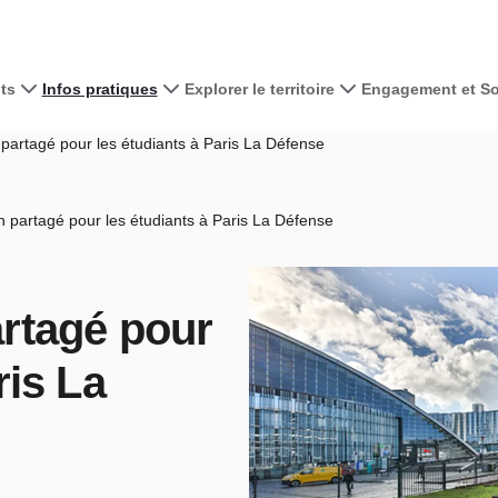
ts
Infos pratiques
Explorer le territoire
Engagement et Sol
partagé pour les étudiants à Paris La Défense
 partagé pour les étudiants à Paris La Défense
rtagé pour
ris La