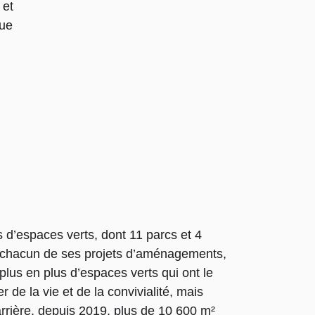
 et
que
s d’espaces verts, dont 11 parcs et 4
 de chacun de ses projets d’aménagements,
 plus en plus d’espaces verts qui ont le
r de la vie et de la convivialité, mais
 arrière, depuis 2019, plus de 10 600 m²