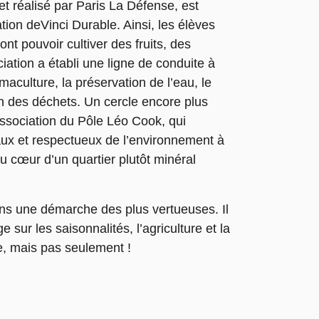
et réalisé par Paris La Défense, est
ation deVinci Durable. Ainsi, les élèves
ont pouvoir cultiver des fruits, des
iation a établi une ligne de conduite à
aculture, la préservation de l’eau, le
on des déchets. Un cercle encore plus
association du Pôle Léo Cook, qui
aux et respectueux de l’environnement à
u cœur d’un quartier plutôt minéral
dans une démarche des plus vertueuses. Il
sur les saisonnalités, l’agriculture et la
e, mais pas seulement !