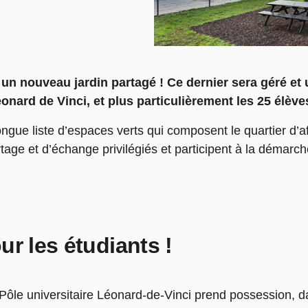
un nouveau jardin partagé ! Ce dernier sera géré et 
onard de Vinci, et plus particulièrement les 25 élève
longue liste d’espaces verts qui composent le quartier d’
tage et d’échange privilégiés et participent à la démarche
ur les étudiants !
Pôle universitaire Léonard-de-Vinci prend possession, da