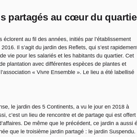
ns partagés au cœur du quartie
 éclorent au fil des années, initiés par l’établissement
2016. Il s’agit du jardin des Reflets, qui s’est rapidemen
vie pour les salariés et les habitants du quartier. Cet
e plantation avec différentes espèces de plantes et
l’association « Vivre Ensemble ». Le lieu a été labellisé
se, le jardin des 5 Continents, a vu le jour en 2018 à
si, c’est un lieu de rencontre et de partage qui est offert
d’affaires. De même que le précédent, ce jardin a aussi 
ée que le troisième jardin partagé : le jardin Suspendu.