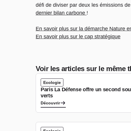
défi de diviser par deux les émissions de 
dernier bilan carbone
!
En savoir plus sur la démarche Nature en
En savoir plus sur le cap stratégique
Voir les articles sur le même
Ecologie
Paris La Défense offre un second sou
verts
Découvrir