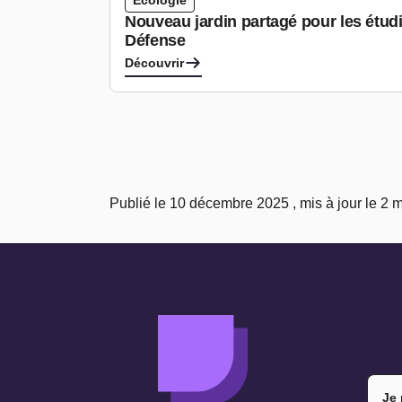
Ecologie
Nouveau jardin partagé pour les étudi
Défense
Découvrir
Publié le 10 décembre 2025 , mis à jour le 2 
Je 