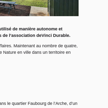
utilisé de manière autonome et
s de l’association deVinci Durable.
affaires. Maintenant au nombre de quatre,
 Nature en ville dans un territoire en
ns le quartier Faubourg de l’Arche, d’un