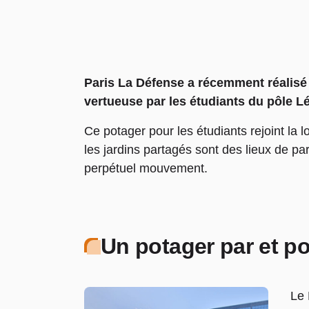
Paris La Défense a récemment réalisé 
vertueuse par les étudiants du pôle Lé
Ce potager pour les étudiants rejoint la 
les jardins partagés sont des lieux de par
perpétuel mouvement.
Un potager par et po
Le 