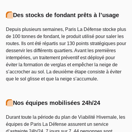
Des stocks de fondant prêts à l’usage
Depuis plusieurs semaines, Paris La Défense stocke plus
de 100 tonnes de fondant, le produit utilisé pour saler les
routes. Ils ont été répartis sur 130 points stratégiques pour
desservir les différents quartiers. Avant les premières
intempéries, un traitement préventif est déployé pour
éviter la formation de verglas et empêcher la neige de
s’accrocher au sol. La deuxième étape consiste à éviter
que le sol glisse et que la neige s’accumule.
Nos équipes mobilisées 24h/24
Durant toute la période du plan de Viabilité Hivernale, les
équipes de Paris La Défense assurent un service
d’astreinte 24h/24, 7 jours sur 7. 44 personnes sont