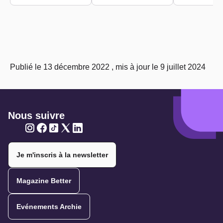
Publié le 13 décembre 2022 , mis à jour le 9 juillet 2024
Nous suivre
Twitter
Twitter
Twitter
Twitter
Twitter
Je m'inscris à la newsletter
Magazine Better
Evénements Archie