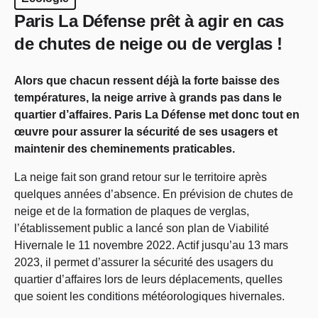
Paris La Défense prêt à agir en cas
de chutes de neige ou de verglas !
Alors que chacun ressent déjà la forte baisse des
températures, la neige arrive à grands pas dans le
quartier d’affaires. Paris La Défense met donc tout en
œuvre pour assurer la sécurité de ses usagers et
maintenir des cheminements praticables.
La neige fait son grand retour sur le territoire après
quelques années d’absence. En prévision de chutes de
neige et de la formation de plaques de verglas,
l’établissement public a lancé son plan de Viabilité
Hivernale le 11 novembre 2022. Actif jusqu’au 13 mars
2023, il permet d’assurer la sécurité des usagers du
quartier d’affaires lors de leurs déplacements, quelles
que soient les conditions météorologiques hivernales.