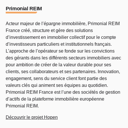
Primonial REIM
Acteur majeur de l’épargne immobilière, Primonial REIM
France créé, structure et gère des solutions
d’investissement en immobilier collectif pour le compte
d’investisseurs particuliers et institutionnels français.
L’approche de l’opérateur se fonde sur les convictions
des gérants dans les différents secteurs immobiliers avec
pour ambition de créer de la valeur durable pour ses
clients, ses collaborateurs et ses partenaires. Innovation,
engagement, sens du service client font partie des
valeurs clés qui animent ses équipes au quotidien.
Primonial REIM France est l’une des sociétés de gestion
d’actifs de la plateforme immobilière européenne
Primonial REIM.
Découvrir le projet Hopen