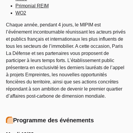
Primonial REIM
WO2
Chaque année, pendant 4 jours, le MIPIM est
l’événement incontournable réunissant les acteurs privés
et publics français et internationaux les plus influents de
tous les secteurs de l’immobilier. A cette occasion, Paris
La Défense et ses partenaires vous proposent de
participer à leurs temps forts. L’établissement public
présentera en exclusivité les derniers lauréats de l’appel
à projets Empreintes, les nouvelles opportunités
foncières du territoire, ainsi que ses actions concrètes
répondant à son ambition de devenir le premier quartier
d’affaires post-carbone de dimension mondiale.
Programme des événements