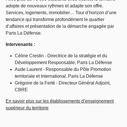
adopte de nouveaux rythmes et adapte son offre.
Services, logements, immobilier… Tour d’horizon d’une
tendance qui transforme profondément le quartier
d’affaires et présentation de la démarche engagée par
Paris La Défense.
Intervenants :
Céline Crestin - Directrice de la stratégie et du
Développement Responsable, Paris La Défense
Aude Laurent - Responsable du Pôle Promotion
territoriale et International, Paris La Défense
Grégoire de la Ferté - Directeur Général Adjoint,
CBRE
En savoir plus sur les établissements d’enseignement
supérieur du territoire