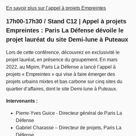
En savoir plus sur l’appel à projets Empreintes
17h00-17h30 / Stand C12 | Appel à projets
Empreintes : Paris La Défense dévoile le
projet lauréat du site Demi-lune à Puteaux
Lors de cette conférence, découvrez en exclusivité le
projet lauréat, en présence du groupement. En mars
2022, au Mipim, Paris La Défense a lancé l’appel à
projets « Empreintes » qui vise à faire émerger des
projets urbains mixtes et bas carbone sur cinq sites du
quartier d’affaires, dont le site Demi-lune à Puteaux.
Intervenants :
Pierre-Yves Guice - Directeur général de Paris La
Défense
Gabriel Charasse – Directeur de projets, Paris La
Défense