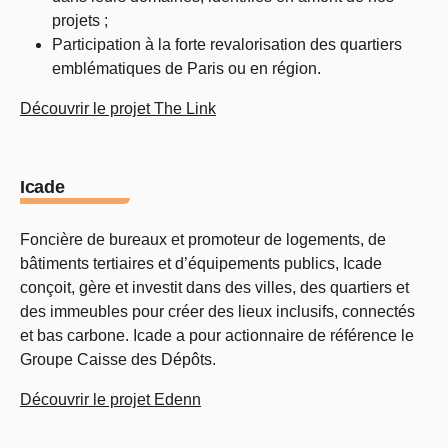
projets ;
Participation à la forte revalorisation des quartiers
emblématiques de Paris ou en région.
Découvrir le projet The Link
Icade
Foncière de bureaux et promoteur de logements, de
bâtiments tertiaires et d’équipements publics, Icade
conçoit, gère et investit dans des villes, des quartiers et
des immeubles pour créer des lieux inclusifs, connectés
et bas carbone. Icade a pour actionnaire de référence le
Groupe Caisse des Dépôts.
Découvrir le projet Edenn