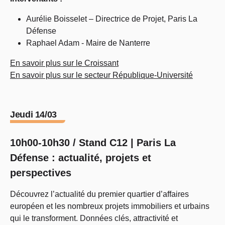
Aurélie Boisselet – Directrice de Projet, Paris La
Défense
Raphael Adam - Maire de Nanterre
En savoir plus sur le Croissant
En savoir plus sur le secteur République-Université
Jeudi 14/03
10h00-10h30 / Stand C12 | Paris La
Défense : actualité, projets et
perspectives
Découvrez l’actualité du premier quartier d’affaires
européen et les nombreux projets immobiliers et urbains
qui le transforment. Données clés, attractivité et