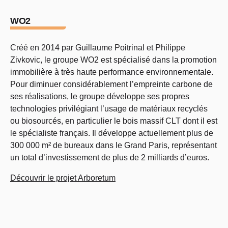
WO2
Créé en 2014 par Guillaume Poitrinal et Philippe
Zivkovic, le groupe WO2 est spécialisé dans la promotion
immobilière à très haute performance environnementale.
Pour diminuer considérablement l’empreinte carbone de
ses réalisations, le groupe développe ses propres
technologies privilégiant l’usage de matériaux recyclés
ou biosourcés, en particulier le bois massif CLT dont il est
le spécialiste français. Il développe actuellement plus de
300 000 m² de bureaux dans le Grand Paris, représentant
un total d’investissement de plus de 2 milliards d’euros.
Découvrir le projet Arboretum