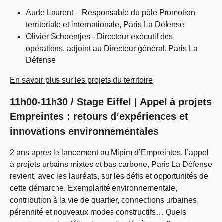
Aude Laurent – Responsable du pôle Promotion
territoriale et internationale, Paris La Défense
Olivier Schoentjes - Directeur exécutif des
opérations, adjoint au Directeur général, Paris La
Défense
En savoir plus sur les projets du territoire
11h00-11h30 / Stage Eiffel | Appel à projets
Empreintes : retours d’expériences et
innovations environnementales
2 ans après le lancement au Mipim d’Empreintes, l’appel
à projets urbains mixtes et bas carbone, Paris La Défense
revient, avec les lauréats, sur les défis et opportunités de
cette démarche. Exemplarité environnementale,
contribution à la vie de quartier, connections urbaines,
pérennité et nouveaux modes constructifs… Quels