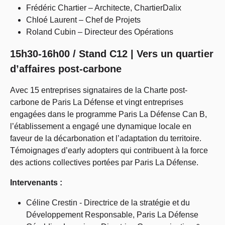
Frédéric Chartier – Architecte, ChartierDalix
Chloé Laurent – Chef de Projets
Roland Cubin – Directeur des Opérations
15h30-16h00 / Stand C12 | Vers un quartier
d’affaires post-carbone
Avec 15 entreprises signataires de la Charte post-
carbone de Paris La Défense et vingt entreprises
engagées dans le programme Paris La Défense Can B,
l’établissement a engagé une dynamique locale en
faveur de la décarbonation et l’adaptation du territoire.
Témoignages d’early adopters qui contribuent à la force
des actions collectives portées par Paris La Défense.
Intervenants :
Céline Crestin - Directrice de la stratégie et du
Développement Responsable, Paris La Défense