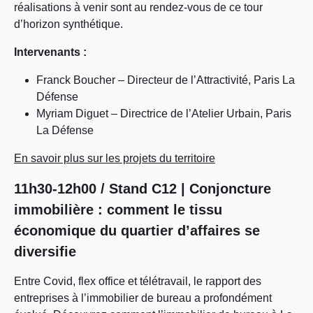
réalisations à venir sont au rendez-vous de ce tour
d’horizon synthétique.
Intervenants :
Franck Boucher – Directeur de l’Attractivité, Paris La
Défense
Myriam Diguet – Directrice de l’Atelier Urbain, Paris
La Défense
En savoir plus sur les projets du territoire
11h30-12h00 / Stand C12 | Conjoncture
immobilière : comment le tissu
économique du quartier d’affaires se
diversifie
Entre Covid, flex office et télétravail, le rapport des
entreprises à l’immobilier de bureau a profondément