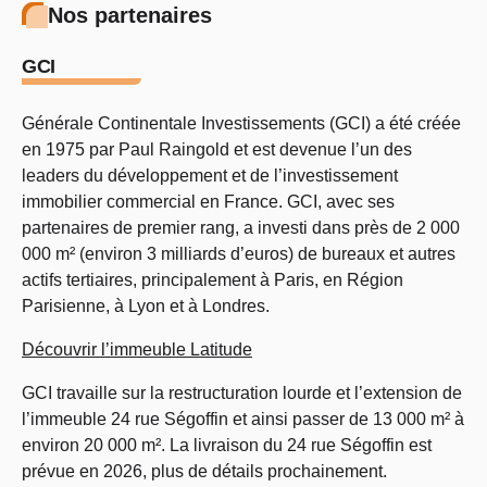
Nos partenaires
GCI
Générale Continentale Investissements (GCI) a été créée
en 1975 par Paul Raingold et est devenue l’un des
leaders du développement et de l’investissement
immobilier commercial en France. GCI, avec ses
partenaires de premier rang, a investi dans près de 2 000
000 m² (environ 3 milliards d’euros) de bureaux et autres
actifs tertiaires, principalement à Paris, en Région
Parisienne, à Lyon et à Londres.
Découvrir l’immeuble Latitude
GCI travaille sur la restructuration lourde et l’extension de
l’immeuble 24 rue Ségoffin et ainsi passer de 13 000 m² à
environ 20 000 m². La livraison du 24 rue Ségoffin est
prévue en 2026, plus de détails prochainement.