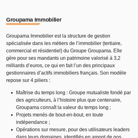
Groupama Immobilier
Groupama Immobilier est la structure de gestion
spécialisée dans les métiers de l’immobilier (tertiaire,
commercial et résidentiel) du Groupe Groupama. Elle
gère pour ses mandants un patrimoine valorisé à 3,2
milliards d’euros, ce qui en fait l’un des principaux
gestionnaires d’actifs immobiliers français. Son modèle
repose sur 4 piliers :
Maîtrise du temps long : Groupe mutualiste fondé par
des agriculteurs, à l’histoire plus que centenaire,
Groupama connaît la valeur du temps long ;
Projets menés de bout-en-bout, en toute
indépendance ;
Opérations sur mesure, pour des utilisateurs leaders
dans leurs domaines, identifiés en amont de nos