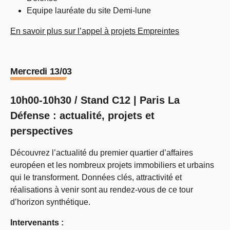
Equipe lauréate du site Demi-lune
En savoir plus sur l’appel à projets Empreintes
Mercredi 13/03
10h00-10h30 / Stand C12 | Paris La
Défense : actualité, projets et
perspectives
Découvrez l’actualité du premier quartier d’affaires
européen et les nombreux projets immobiliers et urbains
qui le transforment. Données clés, attractivité et
réalisations à venir sont au rendez-vous de ce tour
d’horizon synthétique.
Intervenants :