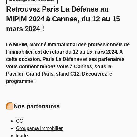
Retrouvez Paris La Défense au
MIPIM 2024 à Cannes, du 12 au 15
mars 2024 !
Le MIPIM, Marché international des professionnels de
l’immobilier, est de retour du 12 au 15 mars 2024. A
cette occasion, Paris La Défense et ses partenaires
vous donnent rendez-vous à Cannes, sous le
Pavillon Grand Paris, stand C12. Découvrez le
programme !
Nos partenaires
GCI
Groupama Immobilier
Icade