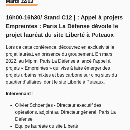
Mardi 12/03
16h00-16h30/ Stand C12 | : Appel à projets
Empreintes : Paris La Défense dévoile le
projet lauréat du site Liberté à Puteaux
Lors de cette conférence, découvrez en exclusivité le
projet lauréat, en présence du groupement. En mars
2022, au Mipim, Paris La Défense a lancé l’appel à
projets « Empreintes » qui vise à faire émerger des
projets urbains mixtes et bas carbone sur cinq sites du
quartier d’affaires, dont le site Liberté à Puteaux.
Intervenant :
Olivier Schoentjes - Directeur exécutif des
opérations, adjoint au Directeur général, Paris La
Défense
Equipe lauréate du site Liberté