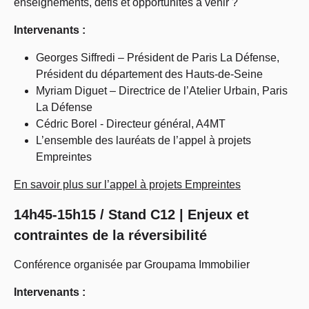
enseignements, défis et opportunités à venir ?
Intervenants :
Georges Siffredi – Président de Paris La Défense,
Président du département des Hauts-de-Seine
Myriam Diguet – Directrice de l’Atelier Urbain, Paris
La Défense
Cédric Borel - Directeur général, A4MT
L’ensemble des lauréats de l’appel à projets
Empreintes
En savoir plus sur l’appel à projets Empreintes
14h45-15h15 / Stand C12 | Enjeux et
contraintes de la réversibilité
Conférence organisée par Groupama Immobilier
Intervenants :