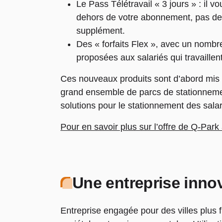
Le Pass Télétravail « 3 jours » : il 
dehors de votre abonnement, pas de 
supplément.
Des « forfaits Flex », avec un nombr
proposées aux salariés qui travaillen
Ces nouveaux produits sont d’abord mis 
grand ensemble de parcs de stationnemen
solutions pour le stationnement des salar
Pour en savoir plus sur l’offre de Q-Par
Une entreprise inno
Entreprise engagée pour des villes plus 