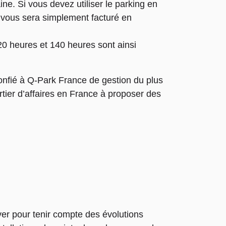
ine. Si vous devez utiliser le parking en
 vous sera simplement facturé en
20 heures et 140 heures sont ainsi
nfié à Q-Park France de gestion du plus
tier d’affaires en France à proposer des
ver pour tenir compte des évolutions