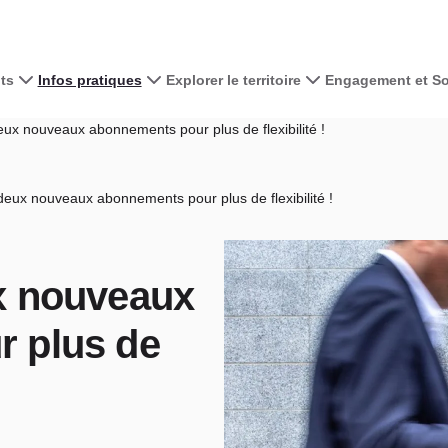
ts
Infos pratiques
Explorer le territoire
Engagement et Sol
ux nouveaux abonnements pour plus de flexibilité !
eux nouveaux abonnements pour plus de flexibilité !
x nouveaux
 plus de