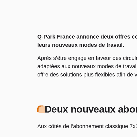
Q-Park France annonce deux offres co
leurs nouveaux modes de travail.
Après s’être engagé en faveur des circul
adaptées aux nouveaux modes de travail d
offre des solutions plus flexibles afin d
Deux nouveaux abo
Aux côtés de l’abonnement classique 7x2