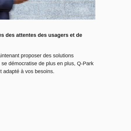
s des attentes des usagers et de
intenant proposer des solutions
l se démocratise de plus en plus, Q-Park
nt adapté à vos besoins.