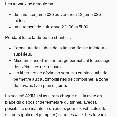
Les travaux se dérouleront :
du lundi 1er juin 2026 au vendredi 12 juin 2026
inclus,
uniquement de nuit, entre 22h00 et 5h00.
Pendant toute la durée du chantier :
Fermeture des tubes de la liaison Basse inférieur et
supérieur.
Mise en place d'un barriérage permettant le passage
des véhicules de secours.
Un itinéraire de déviation sera mis en place afin de
permettre aux automobilistes de contourner la zone
de travaux (voir plan ci-joint).
La société AXIMUM assurera chaque nuit la mise en
place du dispositif de fermeture du tunnel, avec la
possibilité de maintenir un accès pour les véhicules de
secours (police et pompiers) si nécessaire. Les travaux