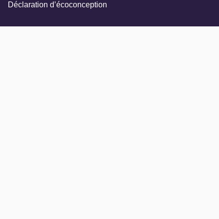
Déclaration d’écoconception