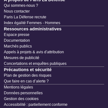
Qui sommes-nous ?
Nous contacter
Paris La Défense recrute
Index égalité Femmes - Hommes
Ressources administratives
Espace presse
Documentation
Marchés publics
Appels à projets & avis d'attribution
Mesures de publicité
Concertations et enquêtes publiques
Précautions et sécurité
Plan de gestion des risques
Que faire en cas d’alerte ?
Mentions légales
Données personnelles
Gestion des cookies
Accessibilité : partiellement conforme