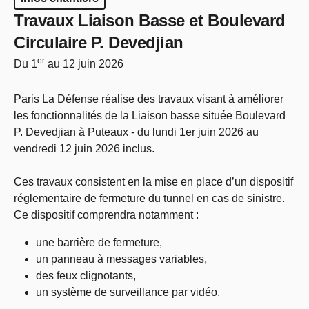
Travaux Liaison Basse et Boulevard
Circulaire P. Devedjian
er
Du 1
au 12 juin 2026
Paris La Défense réalise des travaux visant à améliorer
les fonctionnalités de la Liaison basse située Boulevard
P. Devedjian à Puteaux - du lundi 1er juin 2026 au
vendredi 12 juin 2026 inclus.
Ces travaux consistent en la mise en place d’un dispositif
réglementaire de fermeture du tunnel en cas de sinistre.
Ce dispositif comprendra notamment :
une barrière de fermeture,
un panneau à messages variables,
des feux clignotants,
un système de surveillance par vidéo.