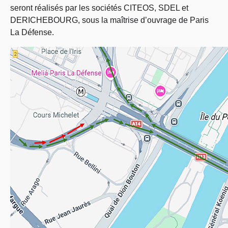
seront réalisés par les sociétés CITEOS, SDEL et
DERICHEBOURG, sous la maîtrise d’ouvrage de Paris
La Défense.