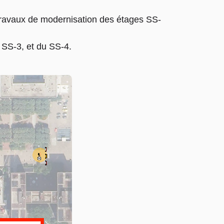
 travaux de modernisation des étages SS-
SS-3, et du SS-4.