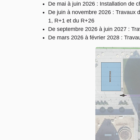
De mai à juin 2026 : Installation 
De juin à novembre 2026 : Travaux d
1, R+1 et du R+26
De septembre 2026 à juin 2027 : Tr
De mars 2026 à février 2028 : Trava