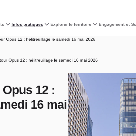
ts
Infos pratiques
Explorer le territoire
Engagement et Sol
ur Opus 12 : hélitreuillage le samedi 16 mai 2026
tour Opus 12 : hélitreuillage le samedi 16 mai 2026
r Opus 12 :
samedi 16 mai