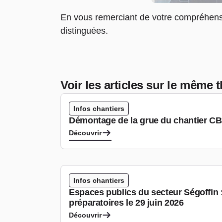
En vous remerciant de votre compréhensi
distinguées.
Voir les articles sur le même
Infos chantiers
Démontage de la grue du chantier C
Découvrir
Infos chantiers
Espaces publics du secteur Ségoffin 
préparatoires le 29 juin 2026
Découvrir