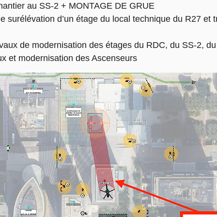
de chantier au SS-2 + MONTAGE DE GRUE
e surélévation d’un étage du local technique du R27 et
avaux de modernisation des étages du RDC, du SS-2, du 
ux et modernisation des Ascenseurs