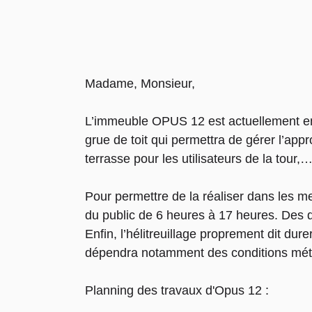
Madame, Monsieur,
L’immeuble OPUS 12 est actuellement en t
grue de toit qui permettra de gérer l’ap
terrasse pour les utilisateurs de la tour
Pour permettre de la réaliser dans les me
du public de 6 heures à 17 heures. Des d
Enfin, l’hélitreuillage proprement dit du
dépendra notamment des conditions mét
Planning des travaux d'Opus 12 :