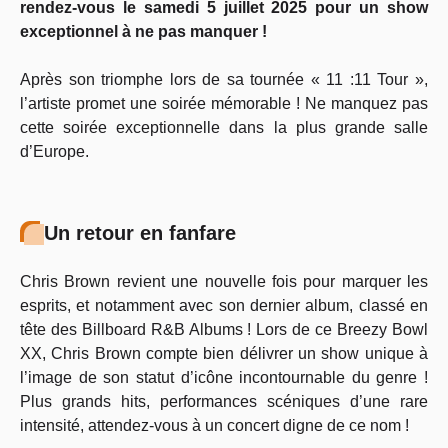
rendez-vous le samedi 5 juillet 2025 pour un show
exceptionnel à ne pas manquer !
Après son triomphe lors de sa tournée « 11 :11 Tour »,
l’artiste promet une soirée mémorable ! Ne manquez pas
cette soirée exceptionnelle dans la plus grande salle
d’Europe.
Un retour en fanfare
Chris Brown revient une nouvelle fois pour marquer les
esprits, et notamment avec son dernier album, classé en
tête des Billboard R&B Albums ! Lors de ce Breezy Bowl
XX, Chris Brown compte bien délivrer un show unique à
l’image de son statut d’icône incontournable du genre !
Plus grands hits, performances scéniques d’une rare
intensité, attendez-vous à un concert digne de ce nom !