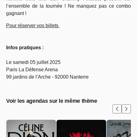
l’ensemble de la tournée ! Ne manquez pas ce combo
gagnant !
Pour réserver vos billets
Infos pratiques :
Le samedi 05 juillet 2025
Paris La Défense Arena
99 jardins de l’Arche - 92000 Nanterre
Voir les agendas sur le même thème