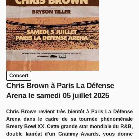
Concert
Chris Brown à Paris La Défense
Arena le samedi 05 juillet 2025
Chris Brown revient très bientôt à Paris La Défense
Arena dans le cadre de sa tournée phénoménale
Breezy Bowl XX. Cette grande star mondiale du R&B,
double lauréat d’un Grammy Awards, vous donne