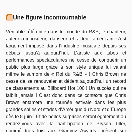
Une figure incontournable
Véritable référence dans le monde du R&B, le chanteur,
auteur-compositeur, danseur et acteur américain s’est
largement imposé dans l’industrie musicale depuis ses
débuts jusqu’à aujourd’hui. L’artiste aux tubes et
performances spectaculaires ne cesse de conquérir un
public plus large grâce à son style unique lui valant
même le surnom de « Roi du R&B » ! Chris Brown ne
cesse de se renouveler et détient aujourd’hui un record
de classements au Billboard Hot 100 ! Un succès qui ne
faiblit jamais ! C’est donc dans ce contexte que Chris
Brown entamera une tournée estivale dans les plus
grandes salles et stades d’Amérique du Nord et d’Europe
dès le 8 juin ! Et de belles surprises seront également au
rendez-vous avec la participation de Bryson Tiller,
nommé trois fois aux Grammy Awards, présent sur