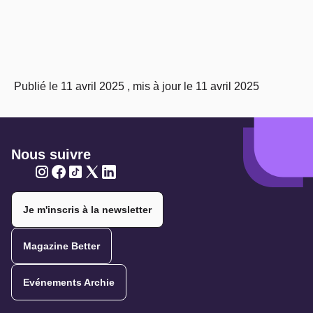
Publié le 11 avril 2025 , mis à jour le 11 avril 2025
Nous suivre
Twitter
Twitter
Twitter
Twitter
Twitter
Je m'inscris à la newsletter
Magazine Better
Evénements Archie