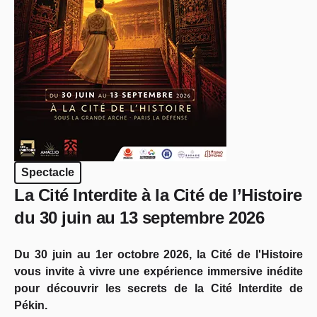
Spectacle
La Cité Interdite à la Cité de l’Histoire
du 30 juin au 13 septembre 2026
Du 30 juin au 1er octobre 2026, la Cité de l'Histoire
vous invite à vivre une expérience immersive inédite
pour découvrir les secrets de la Cité Interdite de
Pékin.