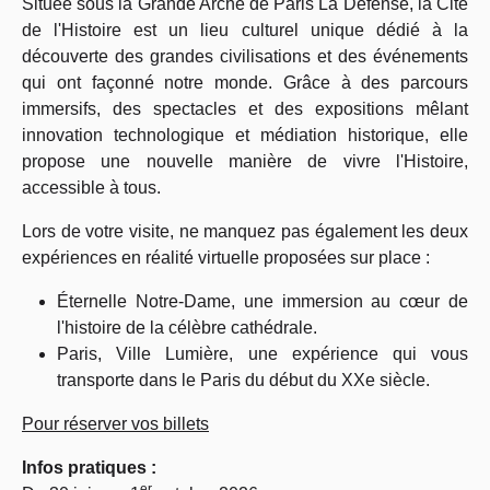
Située sous la Grande Arche de Paris La Défense, la Cité
de l'Histoire est un lieu culturel unique dédié à la
découverte des grandes civilisations et des événements
qui ont façonné notre monde. Grâce à des parcours
immersifs, des spectacles et des expositions mêlant
innovation technologique et médiation historique, elle
propose une nouvelle manière de vivre l'Histoire,
accessible à tous.
Lors de votre visite, ne manquez pas également les deux
expériences en réalité virtuelle proposées sur place :
Éternelle Notre-Dame, une immersion au cœur de
l'histoire de la célèbre cathédrale.
Paris, Ville Lumière, une expérience qui vous
transporte dans le Paris du début du XXe siècle.
Pour réserver vos billets
Infos pratiques :
er