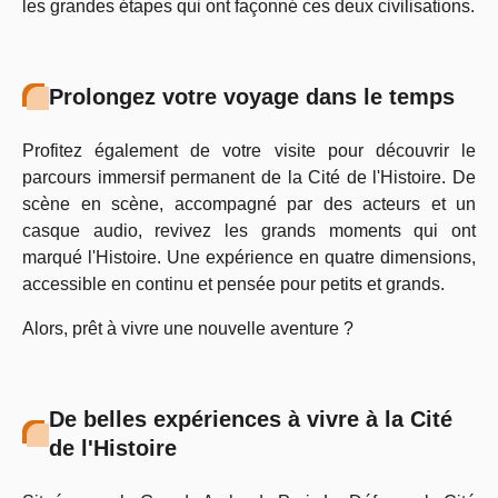
les grandes étapes qui ont façonné ces deux civilisations.
Prolongez votre voyage dans le temps
Profitez également de votre visite pour découvrir le
parcours immersif permanent de la Cité de l'Histoire. De
scène en scène, accompagné par des acteurs et un
casque audio, revivez les grands moments qui ont
marqué l'Histoire. Une expérience en quatre dimensions,
accessible en continu et pensée pour petits et grands.
Alors, prêt à vivre une nouvelle aventure ?
De belles expériences à vivre à la Cité
de l'Histoire