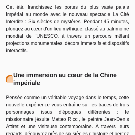
Cet été, franchissez les portes du plus vaste palais
impérial au monde avec le nouveau spectacle La Cité
Interdite : Six siècles de mystères. Pendant 45 minutes,
plongez au cœur d'un lieu mythique, classé au patrimoine
mondial de l'UNESCO, à travers un parcours mêlant
projections monumentales, décors immersifs et dispositifs
interactifs.
Une immersion au cœur de la Chine
impériale
Pensée comme un véritable voyage dans le temps, cette
nouvelle expérience vous entraîne sur les traces de trois
personnages issus d'époques différentes : le
missionnaire jésuite Matteo Ricci, le peintre Jean-Denis
Attiret et une visiteuse contemporaine. À travers leurs
regards, découvrez près de six siècles d'histoire et percez