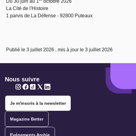
Du 30 juin au 1
octobre 2026
La Cité de l'Histoire
1 parvis de La Défense - 92800 Puteaux
Publié le 3 juillet 2026 , mis à jour le 3 juillet 2026
Nous suivre
Twitter
Twitter
Twitter
Twitter
Twitter
Je m'inscris à la newsletter
Magazine Better
Evénements Archie