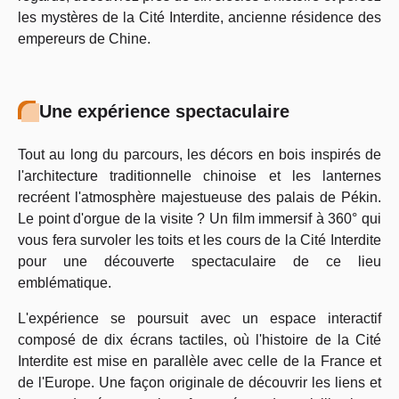
les mystères de la Cité Interdite, ancienne résidence des
empereurs de Chine.
Une expérience spectaculaire
Tout au long du parcours, les décors en bois inspirés de
l'architecture traditionnelle chinoise et les lanternes
recréent l'atmosphère majestueuse des palais de Pékin.
Le point d'orgue de la visite ? Un film immersif à 360° qui
vous fera survoler les toits et les cours de la Cité Interdite
pour une découverte spectaculaire de ce lieu
emblématique.
L'expérience se poursuit avec un espace interactif
composé de dix écrans tactiles, où l'histoire de la Cité
Interdite est mise en parallèle avec celle de la France et
de l'Europe. Une façon originale de découvrir les liens et