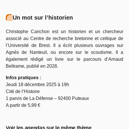
Un mot sur l’historien
Christophe Carichon est un historien et un chercheur
associé au Centre de recherche bretonne et celtique de
l’Université de Brest. Il a écrit plusieurs ouvrages sur
Agnès de Nanteuil, ou encore sur le scoutisme. Il a
également rédigé un livre sur le parcours d’Arnaud
Beltrame, publié en 2028.
Infos pratiques :
Jeudi 18 décembre 2025 à 19h
Cité de l’Histoire
1 parvis de La Défense – 92400 Puteaux
A partir de 5,99 €
Voir les agendas sur le même thème