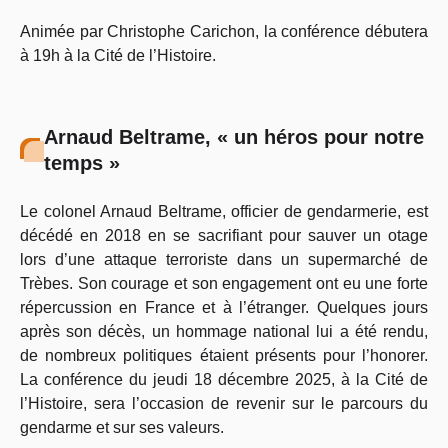
Animée par Christophe Carichon, la conférence débutera
à 19h à la Cité de l’Histoire.
Arnaud Beltrame, « un héros pour notre
temps »
Le colonel Arnaud Beltrame, officier de gendarmerie, est
décédé en 2018 en se sacrifiant pour sauver un otage
lors d’une attaque terroriste dans un supermarché de
Trèbes. Son courage et son engagement ont eu une forte
répercussion en France et à l’étranger. Quelques jours
après son décès, un hommage national lui a été rendu,
de nombreux politiques étaient présents pour l’honorer.
La conférence du jeudi 18 décembre 2025, à la Cité de
l’Histoire, sera l’occasion de revenir sur le parcours du
gendarme et sur ses valeurs.