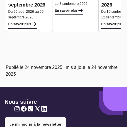
Le 7 septembre 2026
septembre 2026
2026
En savoir plus
Du 26 août 2026 au 20
Du 10 septembr
septembre 2026
12 septembre 2
En savoir plus
En savoir plus
Publié le 24 novembre 2025 , mis à jour le 24 novembre
2025
Nous suivre
Twitter
Twitter
Twitter
Twitter
Twitter
Je m'inscris à la newsletter