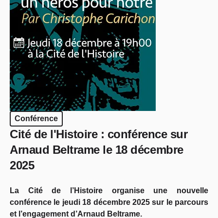
Conférence
Cité de l'Histoire : conférence sur
Arnaud Beltrame le 18 décembre
2025
La Cité de l’Histoire organise une nouvelle
conférence le jeudi 18 décembre 2025 sur le parcours
et l’engagement d’Arnaud Beltrame.