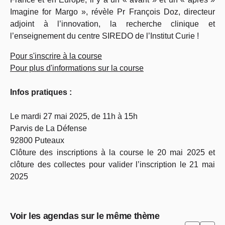
Imagine for Margo », révèle Pr François Doz, directeur
adjoint à l’innovation, la recherche clinique et
l’enseignement du centre SIREDO de l’Institut Curie !
Pour s'inscrire à la course
Pour plus d'informations sur la course
Infos pratiques :
Le mardi 27 mai 2025, de 11h à 15h
Parvis de La Défense
92800 Puteaux
Clôture des inscriptions à la course le 20 mai 2025 et
clôture des collectes pour valider l’inscription le 21 mai
2025
Voir les agendas sur le même thème