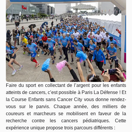
Faire du sport en collectant de l’argent pour les enfants
atteints de cancers, c’est possible à Paris La Défense ! Et
la Course Enfants sans Cancer City vous donne rendez-
vous sur le parvis. Chaque année, des milliers de
coureurs et marcheurs se mobilisent en faveur de la
recherche contre les cancers pédiatriques. Cette
expérience unique propose trois parcours différents :