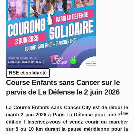
RSE et solidarité
Course Enfants sans Cancer sur le
parvis de La Défense le 2 juin 2026
La Course Enfants sans Cancer City est de retour le
ème
mardi 2 juin 2026 à Paris La Défense pour une 7
édition ! Inscrivez-vous et venez courir ou marcher
sur 5 ou 10 km durant la pause méridienne pour la