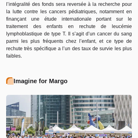
l’intégralité des fonds sera reversée à la recherche pour
la lutte contre les cancers pédiatriques, notamment en
finançant une étude internationale portant sur le
traitement des enfants en rechute de leucémie
lymphoblastique de type T. Il s’agit d’un cancer du sang
parmi les plus fréquents chez l’enfant, et ce type de
rechute très spécifique a l’un des taux de survie les plus
faibles.
Imagine for Margo