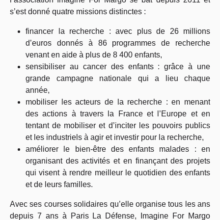
s’est donné quatre missions distinctes :
financer la recherche : avec plus de 26 millions
d’euros donnés à 86 programmes de recherche
venant en aide à plus de 8 400 enfants,
sensibiliser au cancer des enfants : grâce à une
grande campagne nationale qui a lieu chaque
année,
mobiliser les acteurs de la recherche : en menant
des actions à travers la France et l’Europe et en
tentant de mobiliser et d’inciter les pouvoirs publics
et les industriels à agir et investir pour la recherche,
améliorer le bien-être des enfants malades : en
organisant des activités et en finançant des projets
qui visent à rendre meilleur le quotidien des enfants
et de leurs familles.
Avec ses courses solidaires qu’elle organise tous les ans
depuis 7 ans à Paris La Défense, Imagine For Margo