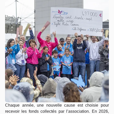
Chaque année, une nouvelle cause est choisie pour
recevoir les fonds collectés par l’association. En 2026,