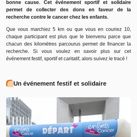
bonne cause. Cet événement sportif et solidaire
permet de collecter des dons en faveur de la
recherche contre le cancer chez les enfants.
Que vous marchiez 5 km ou que vous en couriez 10,
chaque participant est plus que le bienvenu parce que
chacun des kilomètres parcourus permet de financer la
recherche. Si vous voulez en savoir plus sur cet
événement festif, sportif et caritatif, alors suivez le tracé !
Un événement festif et solidaire