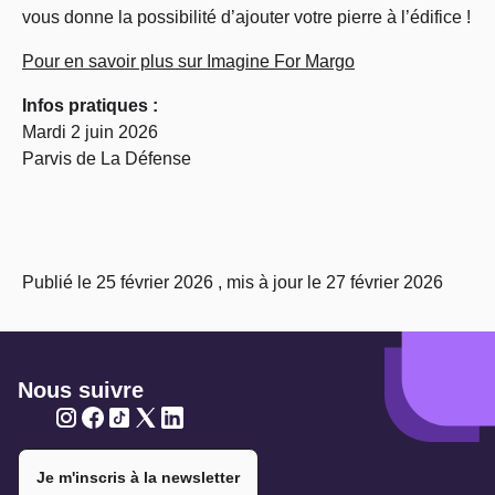
vous donne la possibilité d’ajouter votre pierre à l’édifice !
Pour en savoir plus sur Imagine For Margo
Infos pratiques :
Mardi 2 juin 2026
Parvis de La Défense
Publié le 25 février 2026 , mis à jour le 27 février 2026
Nous suivre
Twitter
Twitter
Twitter
Twitter
Twitter
Je m'inscris à la newsletter