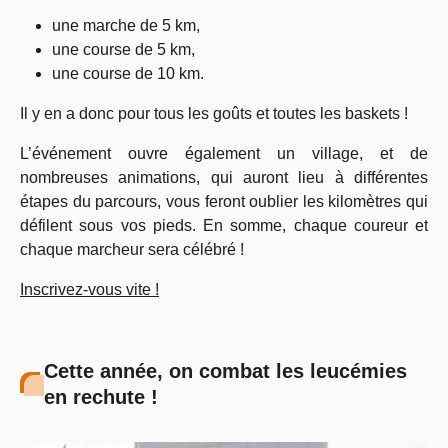
une marche de 5 km,
une course de 5 km,
une course de 10 km.
Il y en a donc pour tous les goûts et toutes les baskets !
L’événement ouvre également un village, et de
nombreuses animations, qui auront lieu à différentes
étapes du parcours, vous feront oublier les kilomètres qui
défilent sous vos pieds. En somme, chaque coureur et
chaque marcheur sera célébré !
Inscrivez-vous vite !
Cette année, on combat les leucémies
en rechute !