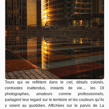
Tours qui se reflètent dans le ciel, détails colorés,
contrastes inattendus, instants de vie… les 19
photographes, amateurs comme professionnels,
partagent leur regard sur le territoire et les couleurs qu’ils
y voient au quotidien. Affichées sur le parvis de La