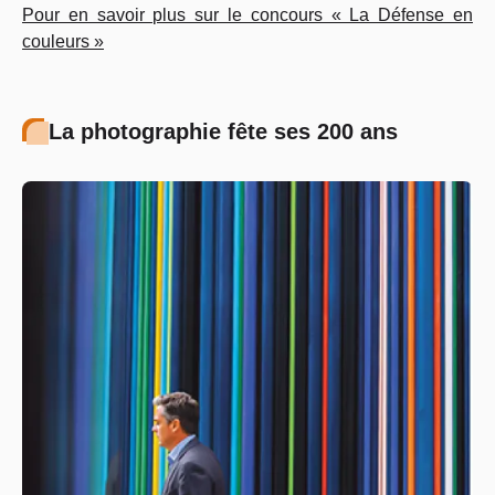
Pour en savoir plus sur le concours « La Défense en
couleurs »
La photographie fête ses 200 ans