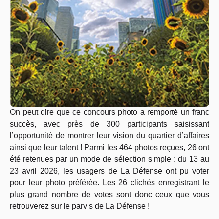
On peut dire que ce concours photo a remporté un franc
succès, avec près de 300 participants saisissant
l’opportunité de montrer leur vision du quartier d’affaires
ainsi que leur talent ! Parmi les 464 photos reçues, 26 ont
été retenues par un mode de sélection simple : du 13 au
23 avril 2026, les usagers de La Défense ont pu voter
pour leur photo préférée. Les 26 clichés enregistrant le
plus grand nombre de votes sont donc ceux que vous
retrouverez sur le parvis de La Défense !