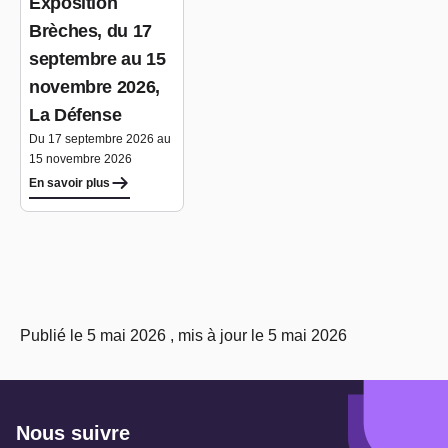
Exposition
Brèches, du 17
septembre au 15
novembre 2026,
La Défense
Du 17 septembre 2026 au
15 novembre 2026
En savoir plus
Publié le 5 mai 2026 , mis à jour le 5 mai 2026
Nous suivre