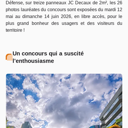
Défense, sur treize panneaux JC Decaux de 2m², les 26
photos lauréates du concours sont exposées du mardi 12
mai au dimanche 14 juin 2026, en libre accès, pour le
plus grand bonheur des usagers et des visiteurs du
territoire !
Un concours qui a suscité
l'enthousiasme