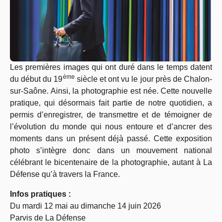
Les premières images qui ont duré dans le temps datent
ème
du début du 19
siècle et ont vu le jour près de Chalon-
sur-Saône. Ainsi, la photographie est née. Cette nouvelle
pratique, qui désormais fait partie de notre quotidien, a
permis d’enregistrer, de transmettre et de témoigner de
l’évolution du monde qui nous entoure et d’ancrer des
moments dans un présent déjà passé. Cette exposition
photo s’intègre donc dans un mouvement national
célébrant le bicentenaire de la photographie, autant à La
Défense qu’à travers la France.
Infos pratiques :
Du mardi 12 mai au dimanche 14 juin 2026
Parvis de La Défense