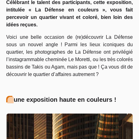
Célébrant le talent des participants, cette exposition,
intitulée « La Défense en couleurs », vous fait
percevoir un quartier vivant et coloré, bien loin des
idées reçues.
Voici une belle occasion de (re)découvrir La Défense
sous un nouvel angle ! Parmi les lieux iconiques du
quartier, les photographes de La Défense ont privilégié
l’instagrammable cheminée Le Moretti, ou les très colorés
bassins de Takis ou Agam, mais pas que ! Ça vous dit de
découvrir le quartier d’affaires autrement ?
une exposition haute en couleurs !