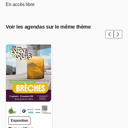
En accès libre
Voir les agendas sur le même thème
Exposition