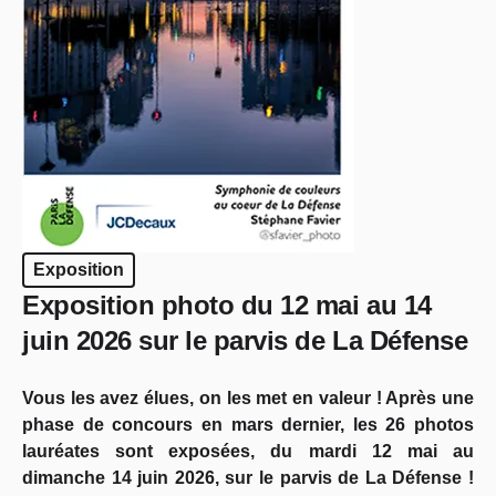
Exposition
Exposition photo du 12 mai au 14
juin 2026 sur le parvis de La Défense
Vous les avez élues, on les met en valeur ! Après une
phase de concours en mars dernier, les 26 photos
lauréates sont exposées, du mardi 12 mai au
dimanche 14 juin 2026, sur le parvis de La Défense !