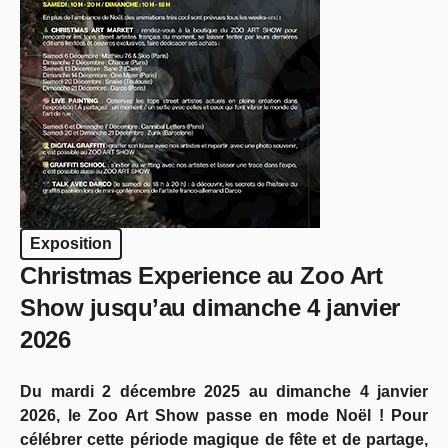
Exposition
Christmas Experience au Zoo Art
Show jusqu’au dimanche 4 janvier
2026
Du mardi 2 décembre 2025 au dimanche 4 janvier
2026, le Zoo Art Show passe en mode Noël ! Pour
célébrer cette période magique de fête et de partage,