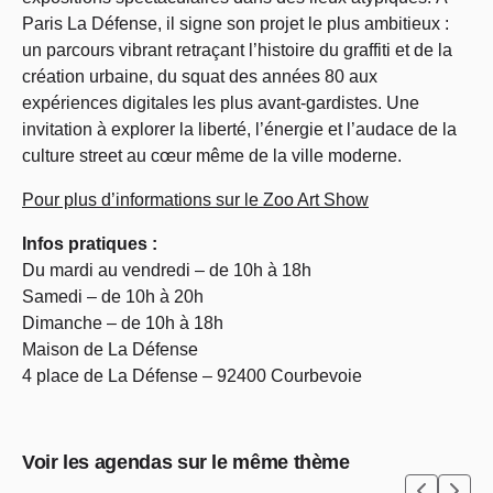
Paris La Défense, il signe son projet le plus ambitieux :
un parcours vibrant retraçant l’histoire du graffiti et de la
création urbaine, du squat des années 80 aux
expériences digitales les plus avant-gardistes. Une
invitation à explorer la liberté, l’énergie et l’audace de la
culture street au cœur même de la ville moderne.
Pour plus d’informations sur le Zoo Art Show
Infos pratiques :
Du mardi au vendredi – de 10h à 18h
Samedi – de 10h à 20h
Dimanche – de 10h à 18h
Maison de La Défense
4 place de La Défense – 92400 Courbevoie
Voir les agendas sur le même thème