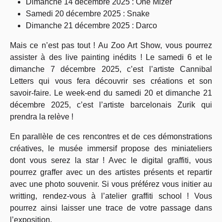
Dimanche 14 décembre 2025 : One Mizer
Samedi 20 décembre 2025 : Snake
Dimanche 21 décembre 2025 : Darco
Mais ce n’est pas tout ! Au Zoo Art Show, vous pourrez
assister à des live painting inédits ! Le samedi 6 et le
dimanche 7 décembre 2025, c’est l’artiste Cannibal
Letters qui vous fera découvrir ses créations et son
savoir-faire. Le week-end du samedi 20 et dimanche 21
décembre 2025, c’est l’artiste barcelonais Zurik qui
prendra la relève !
En parallèle de ces rencontres et de ces démonstrations
créatives, le musée immersif propose des miniateliers
dont vous serez la star ! Avec le digital graffiti, vous
pourrez graffer avec un des artistes présents et repartir
avec une photo souvenir. Si vous préférez vous initier au
writting, rendez-vous à l’atelier graffiti school ! Vous
pourrez ainsi laisser une trace de votre passage dans
l’exposition.