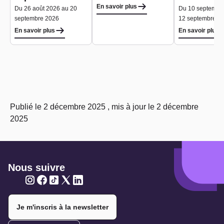
En savoir plus
Du 26 août 2026 au 20
Du 10 septembr
septembre 2026
12 septembre 2
En savoir plus
En savoir plus
Publié le 2 décembre 2025 , mis à jour le 2 décembre
2025
Nous suivre
Twitter
Twitter
Twitter
Twitter
Twitter
Je m'inscris à la newsletter