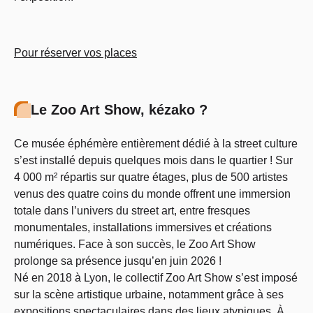
Pour réserver vos places
Le Zoo Art Show, kézako ?
Ce musée éphémère entièrement dédié à la street culture
s’est installé depuis quelques mois dans le quartier ! Sur
4 000 m² répartis sur quatre étages, plus de 500 artistes
venus des quatre coins du monde offrent une immersion
totale dans l’univers du street art, entre fresques
monumentales, installations immersives et créations
numériques. Face à son succès, le Zoo Art Show
prolonge sa présence jusqu’en juin 2026 !
Né en 2018 à Lyon, le collectif Zoo Art Show s’est imposé
sur la scène artistique urbaine, notamment grâce à ses
expositions spectaculaires dans des lieux atypiques. À