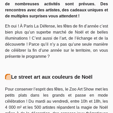
de nombreuses activités sont prévues. Des
rencontres avec des artistes, des cadeaux uniques et
de multiples surprises vous attendent !
Eh oui ! À Paris La Défense, les fêtes de fin d’année c’est
bien plus qu’un superbe marché de Noël et de belles
illuminations ! C’est aussi de l’art, de l’échange et de la
découverte ! Parce qu’il n’y a pas qu’une seule manière
de célébrer la fin d’une année sur le territoire, on vous
présente le programme ?
Le street art aux couleurs de Noël
Pour conserver l’esprit des fêtes, le Zoo Art Show met les
petits plats dans les grands et passe en mode
célébration ! Du mardi au vendredi, entre 10h et 18h, les
4 000 m² et les 500 artistes répandent la magie de Noël