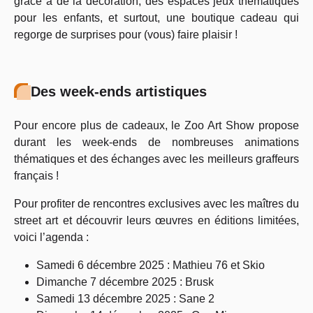
grâce à de la décoration, des espaces jeux thématiques
pour les enfants, et surtout, une boutique cadeau qui
regorge de surprises pour (vous) faire plaisir !
Des week-ends artistiques
Pour encore plus de cadeaux, le Zoo Art Show propose
durant les week-ends de nombreuses animations
thématiques et des échanges avec les meilleurs graffeurs
français !
Pour profiter de rencontres exclusives avec les maîtres du
street art et découvrir leurs œuvres en éditions limitées,
voici l’agenda :
Samedi 6 décembre 2025 : Mathieu 76 et Skio
Dimanche 7 décembre 2025 : Brusk
Samedi 13 décembre 2025 : Sane 2