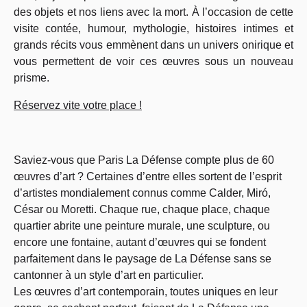
des objets et nos liens avec la mort. À l’occasion de cette
visite contée, humour, mythologie, histoires intimes et
grands récits vous emmènent dans un univers onirique et
vous permettent de voir ces œuvres sous un nouveau
prisme.
Réservez vite votre place !
Saviez-vous que Paris La Défense compte plus de 60
œuvres d’art ? Certaines d’entre elles sortent de l’esprit
d’artistes mondialement connus comme Calder, Miró,
César ou Moretti. Chaque rue, chaque place, chaque
quartier abrite une peinture murale, une sculpture, ou
encore une fontaine, autant d’œuvres qui se fondent
parfaitement dans le paysage de La Défense sans se
cantonner à un style d’art en particulier.
Les œuvres d’art contemporain, toutes uniques en leur