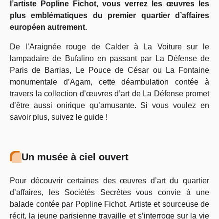
l’artiste Popline Fichot, vous verrez les œuvres les
plus emblématiques du premier quartier d’affaires
européen autrement.
De l’Araignée rouge de Calder à La Voiture sur le
lampadaire de Bufalino en passant par La Défense de
Paris de Barrias, Le Pouce de César ou La Fontaine
monumentale d’Agam, cette déambulation contée à
travers la collection d’œuvres d’art de La Défense promet
d’être aussi onirique qu’amusante. Si vous voulez en
savoir plus, suivez le guide !
Un musée à ciel ouvert
Pour découvrir certaines des œuvres d’art du quartier
d’affaires, les Sociétés Secrètes vous convie à une
balade contée par Popline Fichot. Artiste et sourceuse de
récit, la jeune parisienne travaille et s’interroge sur la vie