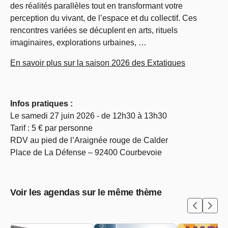
des réalités parallèles tout en transformant votre
perception du vivant, de l’espace et du collectif. Ces
rencontres variées se décuplent en arts, rituels
imaginaires, explorations urbaines, …
En savoir plus sur la saison 2026 des Extatiques
Infos pratiques :
Le samedi 27 juin 2026 - de 12h30 à 13h30
Tarif : 5 € par personne
RDV au pied de l’Araignée rouge de Calder
Place de La Défense – 92400 Courbevoie
Voir les agendas sur le même thème