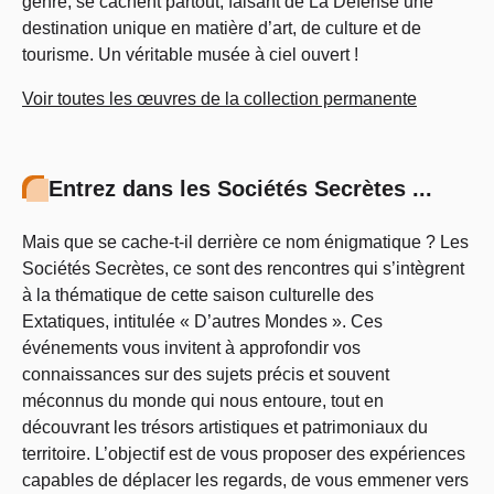
genre, se cachent partout, faisant de La Défense une
destination unique en matière d’art, de culture et de
tourisme. Un véritable musée à ciel ouvert !
Voir toutes les œuvres de la collection permanente
Entrez dans les Sociétés Secrètes ...
Mais que se cache-t-il derrière ce nom énigmatique ? Les
Sociétés Secrètes, ce sont des rencontres qui s’intègrent
à la thématique de cette saison culturelle des
Extatiques, intitulée « D’autres Mondes ». Ces
événements vous invitent à approfondir vos
connaissances sur des sujets précis et souvent
méconnus du monde qui nous entoure, tout en
découvrant les trésors artistiques et patrimoniaux du
territoire. L’objectif est de vous proposer des expériences
capables de déplacer les regards, de vous emmener vers