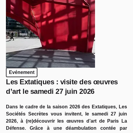
Evénement
Les Extatiques : visite des œuvres
d’art le samedi 27 juin 2026
Dans le cadre de la saison 2026 des Extatiques, Les
Sociétés Secrètes vous invitent, le samedi 27 juin
2026, à (re)découvrir les œuvres d’art de Paris La
Défense. Grâce à une déambulation contée par