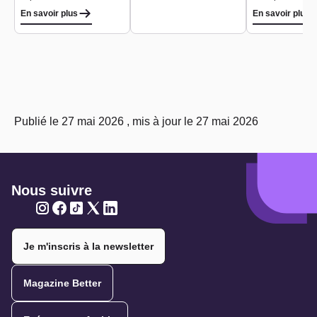
En savoir plus
En savoir plus
Publié le 27 mai 2026 , mis à jour le 27 mai 2026
Nous suivre
Twitter
Twitter
Twitter
Twitter
Twitter
Je m'inscris à la newsletter
Magazine Better