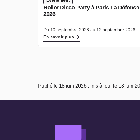
Evénement
Roller Disco Party à Paris La Défens
2026
Du 10 septembre 2026 au 12 septembre 2026
En savoir plus
Publié le 18 juin 2026 , mis à jour le 18 juin 2