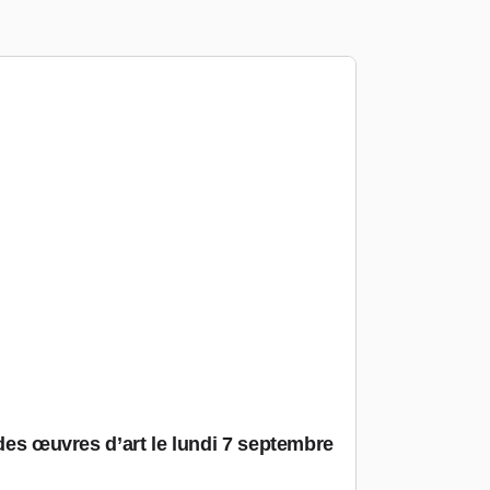
 des œuvres d’art le lundi 7 septembre