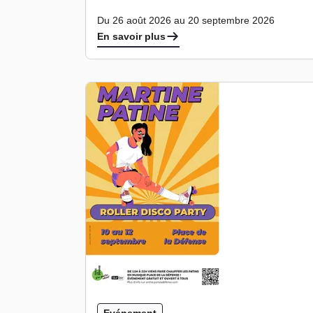
Du 26 août 2026 au 20 septembre 2026
En savoir plus