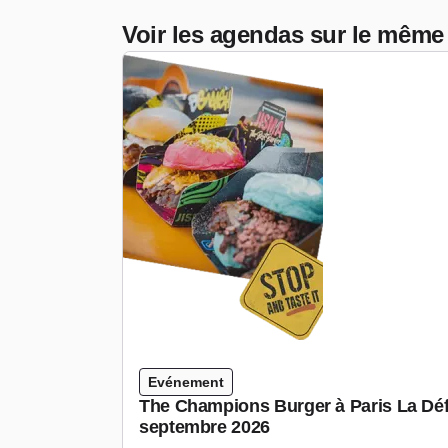
Voir les agendas sur le même
Evénement
The Champions Burger à Paris La Déf
septembre 2026