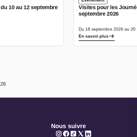
Evénement
e du 10 au 12 septembre
Visites pour les Journ
septembre 2026
Du 18 septembre 2026 au 20
En savoir plus
026
Nous suivre