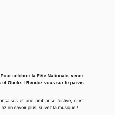
Pour célébrer la Fête Nationale, venez
x et Obélix ! Rendez-vous sur le parvis
ançaises et une ambiance festive, c’est
ez en savoir plus, suivez la musique !