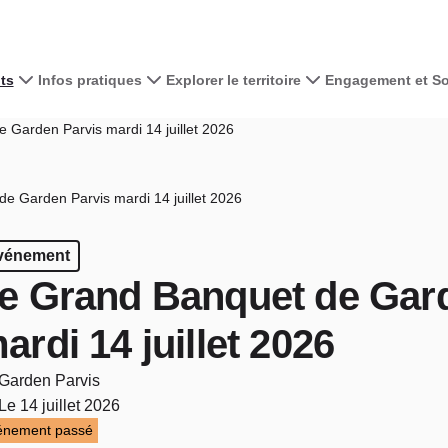
ts
Infos pratiques
Explorer le territoire
Engagement et Sol
Garden Parvis mardi 14 juillet 2026
e Garden Parvis mardi 14 juillet 2026
vénement
e Grand Banquet de Gar
ardi 14 juillet 2026
Garden Parvis
Le 14 juillet 2026
énement passé