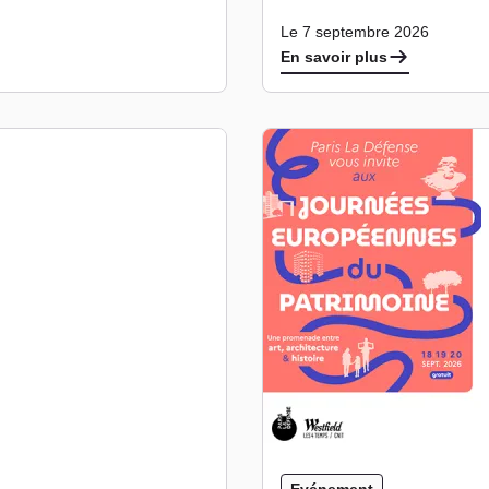
Le 7 septembre 2026
En savoir plus