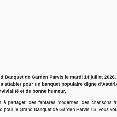
 Banquet de Garden Parvis le mardi 14 juillet 2026. 
us attabler pour un banquet populaire digne d’Astéri
ivialité et de bonne humeur.
s à partager, des fanfares modernes, des chansons fr
 pour le Grand Banquet de Garden Parvis ! Si vous voul