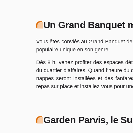
Un Grand Banquet m
Vous êtes conviés au Grand Banquet de L
populaire unique en son genre.
Dès 8 h, venez profiter des espaces dé
du quartier d’affaires. Quand l’heure du
nappes seront installées et des fanfar
repas sur place et installez-vous pour un
Garden Parvis, le Su