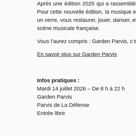
Après une édition 2025 qui a rassemblé p
Pour cette nouvelle édition, la musique 
un verre, vous restaurer, jouer, danser, e
scène musicale française.
Vous l’aurez compris : Garden Parvis, c’es
En savoir plus sur Garden Parvis
Infos pratiques :
Mardi 14 juillet 2026 – De 8 h à 22 h
Garden Parvis
Parvis de La Défense
Entrée libre