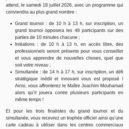
attend, le samedi 18 juillet 2026, avec un programme qui
conviendra au plus grand nombre :
Grand tournoi : de 10 h à 13 h, sur inscription, un
grand tournoi opposera les 48 participants sur des
parties de 10 minutes chacune ;
Initiations : de 10 h à 13 h, en accès libre, des
professionnels seront présents pour vous conseiller
et vous apprendre de nouvelles choses, quel que
soit votre niveau ;
Simultanée : de 14 h à 17 h, sur inscription, un défi
stratégique inédit et innovant vous est proposé !
Ainsi, vous affronterez le Maître Joachim Mouhamad
alors qu’il jouera contre plusieurs participants en
même temps !
Et pour les trois finalistes du grand tournoi et du
simultanée, vous recevrez un trophée officiel ainsi qu’une
carte cadeau à utiliser dans les centres commerciaux