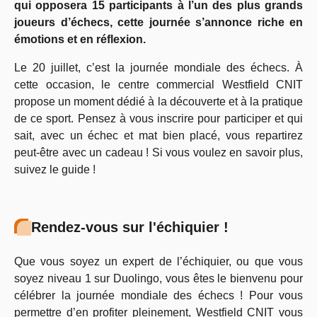
qui opposera 15 participants à l’un des plus grands
joueurs d’échecs, cette journée s’annonce riche en
émotions et en réflexion.
Le 20 juillet, c’est la journée mondiale des échecs. À
cette occasion, le centre commercial Westfield CNIT
propose un moment dédié à la découverte et à la pratique
de ce sport. Pensez à vous inscrire pour participer et qui
sait, avec un échec et mat bien placé, vous repartirez
peut-être avec un cadeau ! Si vous voulez en savoir plus,
suivez le guide !
Rendez-vous sur l'échiquier !
Que vous soyez un expert de l’échiquier, ou que vous
soyez niveau 1 sur Duolingo, vous êtes le bienvenu pour
célébrer la journée mondiale des échecs ! Pour vous
permettre d’en profiter pleinement, Westfield CNIT vous