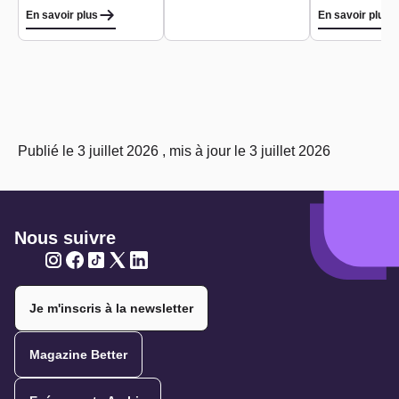
En savoir plus
En savoir plus
Publié le 3 juillet 2026 , mis à jour le 3 juillet 2026
Nous suivre
Twitter
Twitter
Twitter
Twitter
Twitter
Je m'inscris à la newsletter
Magazine Better