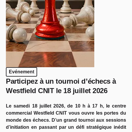
Evénement
Participez à un tournoi d’échecs à
Westfield CNIT le 18 juillet 2026
Le samedi 18 juillet 2026, de 10 h à 17 h, le centre
commercial Westfield CNIT vous ouvre les portes du
monde des échecs. D’un grand tournoi aux sessions
d’initiation en passant par un défi stratégique inédit