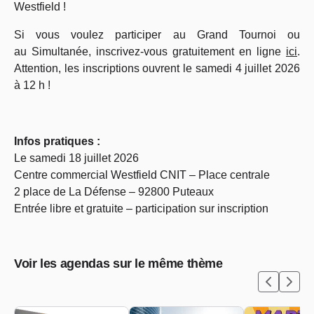
Westfield !
Si vous voulez participer au Grand Tournoi ou
au
Simultanée, inscrivez-vous gratuitement en ligne
ici
.
Attention, les inscriptions ouvrent le samedi 4 juillet 2026
à 12 h !
Infos pratiques :
Le samedi 18 juillet 2026
Centre commercial Westfield CNIT – Place centrale
2 place de La Défense – 92800 Puteaux
Entrée libre et gratuite – participation sur inscription
Voir les agendas sur le même thème