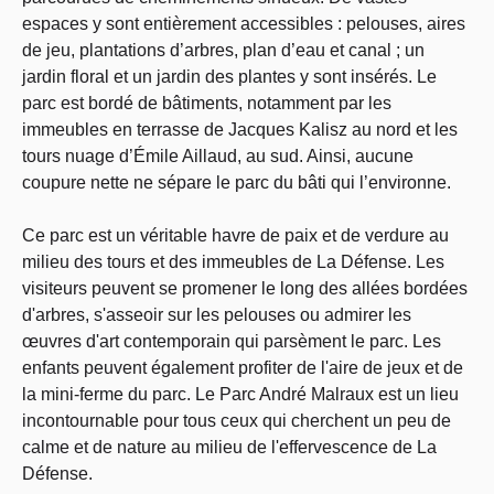
espaces y sont entièrement accessibles : pelouses, aires
de jeu, plantations d’arbres, plan d’eau et canal ; un
jardin floral et un jardin des plantes y sont insérés. Le
parc est bordé de bâtiments, notamment par les
immeubles en terrasse de Jacques Kalisz au nord et les
tours nuage d’Émile Aillaud, au sud. Ainsi, aucune
coupure nette ne sépare le parc du bâti qui l’environne.
Ce parc est un véritable havre de paix et de verdure au
milieu des tours et des immeubles de La Défense. Les
visiteurs peuvent se promener le long des allées bordées
d'arbres, s'asseoir sur les pelouses ou admirer les
œuvres d'art contemporain qui parsèment le parc. Les
enfants peuvent également profiter de l'aire de jeux et de
la mini-ferme du parc. Le Parc André Malraux est un lieu
incontournable pour tous ceux qui cherchent un peu de
calme et de nature au milieu de l'effervescence de La
Défense.