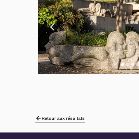
Retour aux résultats