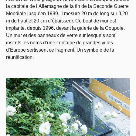
la capitale de l’Allemagne de la fin de la Seconde Guerre
Mondiale jusqu’en 1989. Il mesure 20 m de long sur 3,20
m de haut et 20 cm d’épaisseur. Ce bout de mur est
implanté, depuis 1996, devant la galerie de la Coupole.
Un mur et des panneaux de verre sur lesquels sont
inscrits les noms d’une centaine de grandes villes
d’Europe sertissent ce fragment. Un symbole de la
réunification.