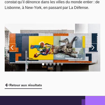
constat qu’il dénonce dans les villes du monde entier : de
Lisbonne, à New-York, en passant par La Défense.
Retour aux résultats