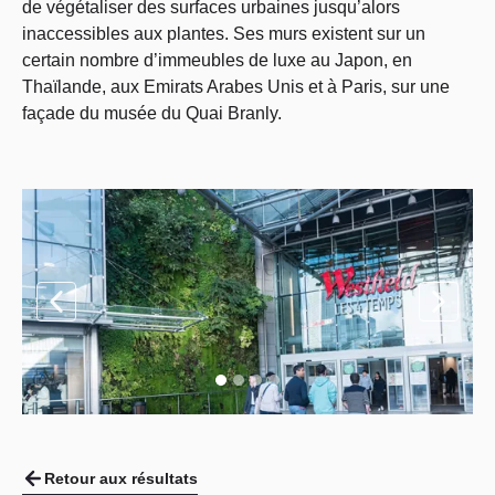
de végétaliser des surfaces urbaines jusqu’alors
inaccessibles aux plantes. Ses murs existent sur un
certain nombre d’immeubles de luxe au Japon, en
Thaïlande, aux Emirats Arabes Unis et à Paris, sur une
façade du musée du Quai Branly.
Retour aux résultats