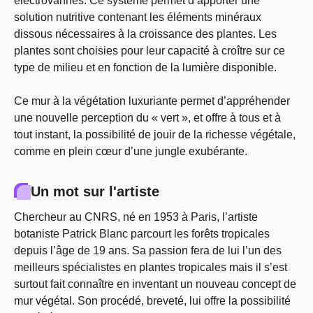
électrovannes. Ce système permet d’apporter une
solution nutritive contenant les éléments minéraux
dissous nécessaires à la croissance des plantes. Les
plantes sont choisies pour leur capacité à croître sur ce
type de milieu et en fonction de la lumière disponible.
Ce mur à la végétation luxuriante permet d’appréhender
une nouvelle perception du « vert », et offre à tous et à
tout instant, la possibilité de jouir de la richesse végétale,
comme en plein cœur d’une jungle exubérante.
Un mot sur l'artiste
Chercheur au CNRS, né en 1953 à Paris, l’artiste
botaniste Patrick Blanc parcourt les forêts tropicales
depuis l’âge de 19 ans. Sa passion fera de lui l’un des
meilleurs spécialistes en plantes tropicales mais il s’est
surtout fait connaître en inventant un nouveau concept de
mur végétal. Son procédé, breveté, lui offre la possibilité